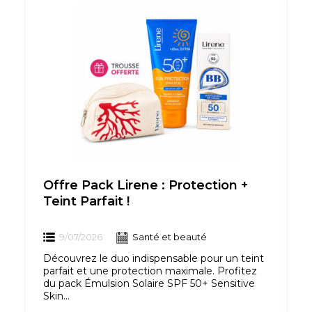
Offre Pack Lirene : Protection +
Teint Parfait !
9/07/2026
Santé et beauté
Découvrez le duo indispensable pour un teint
parfait et une protection maximale. Profitez
du pack Émulsion Solaire SPF 50+ Sensitive
Skin...