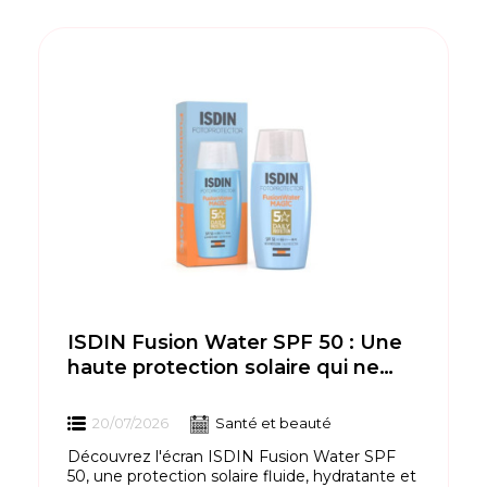
ISDIN Fusion Water SPF 50 : Une
haute protection solaire qui ne
pique pas les yeux
20/07/2026
Santé et beauté
Découvrez l'écran ISDIN Fusion Water SPF
50, une protection solaire fluide, hydratante et