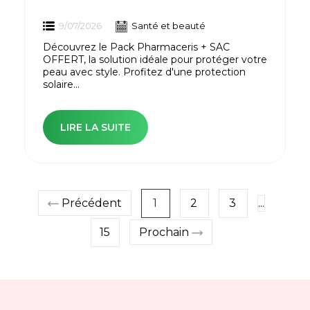
9/07/2026
Santé et beauté
Découvrez le Pack Pharmaceris + SAC
OFFERT, la solution idéale pour protéger votre
peau avec style. Profitez d'une protection
solaire...
LIRE LA SUITE
Précédent
1
2
3
...
15
Prochain