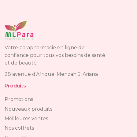
Votre parapharmacie en ligne de
confiance pour tous vos besoins de santé
et de beauté
28 avenue d'Afrique, Menzah 5, Ariana
Produits
Promotions
Nouveaux produits
Meilleures ventes
Nos coffrets