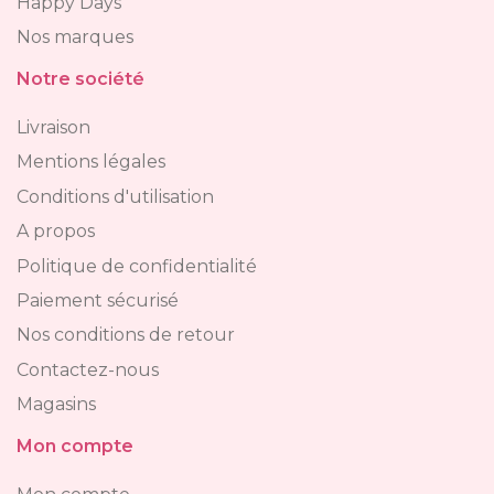
Happy Days
Nos marques
Notre société
Livraison
Mentions légales
Conditions d'utilisation
A propos
Politique de confidentialité
Paiement sécurisé
Nos conditions de retour
Contactez-nous
Magasins
Mon compte