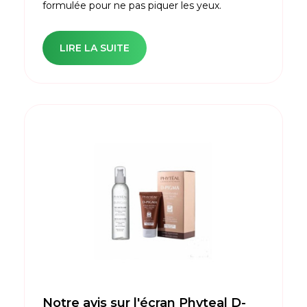
formulée pour ne pas piquer les yeux.
LIRE LA SUITE
Notre avis sur l'écran Phyteal D-