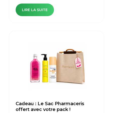
LIRE LA SUITE
Cadeau : Le Sac Pharmaceris
offert avec votre pack !