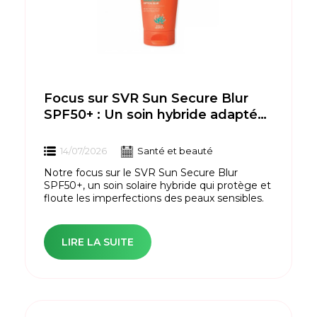
Focus sur SVR Sun Secure Blur
SPF50+ : Un soin hybride adapté
aux peaux sensibles
14/07/2026
Santé et beauté
Notre focus sur le SVR Sun Secure Blur
SPF50+, un soin solaire hybride qui protège et
floute les imperfections des peaux sensibles.
LIRE LA SUITE