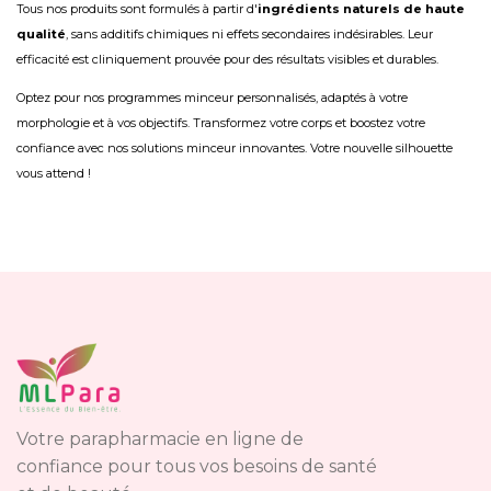
Tous nos produits sont formulés à partir d'
ingrédients naturels de haute
qualité
, sans additifs chimiques ni effets secondaires indésirables. Leur
efficacité est cliniquement prouvée pour des résultats visibles et durables.
Optez pour nos programmes minceur personnalisés, adaptés à votre
morphologie et à vos objectifs. Transformez votre corps et boostez votre
confiance avec nos solutions minceur innovantes. Votre nouvelle silhouette
vous attend !
Votre parapharmacie en ligne de
confiance pour tous vos besoins de santé