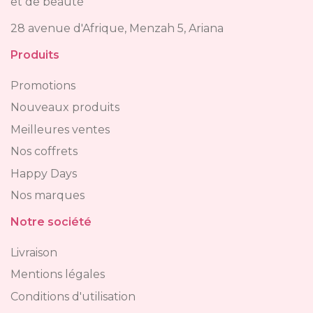
et de beauté
28 avenue d'Afrique, Menzah 5, Ariana
Produits
Promotions
Nouveaux produits
Meilleures ventes
Nos coffrets
Happy Days
Nos marques
Notre société
Livraison
Mentions légales
Conditions d'utilisation