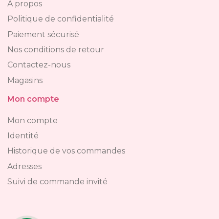
A propos
Politique de confidentialité
Paiement sécurisé
Nos conditions de retour
Contactez-nous
Magasins
Mon compte
Mon compte
Identité
Historique de vos commandes
Adresses
Suivi de commande invité