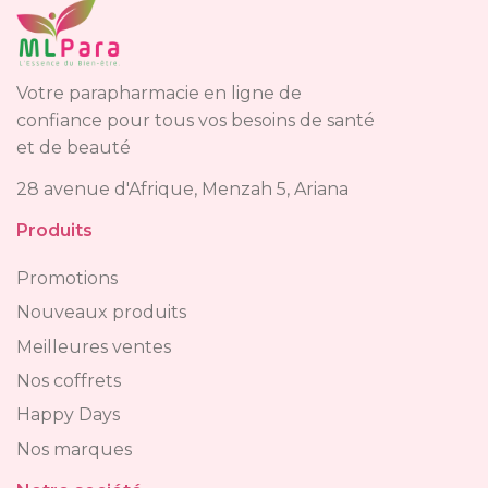
Votre parapharmacie en ligne de
confiance pour tous vos besoins de santé
et de beauté
28 avenue d'Afrique, Menzah 5, Ariana
Produits
Promotions
Nouveaux produits
Meilleures ventes
Nos coffrets
Happy Days
Nos marques