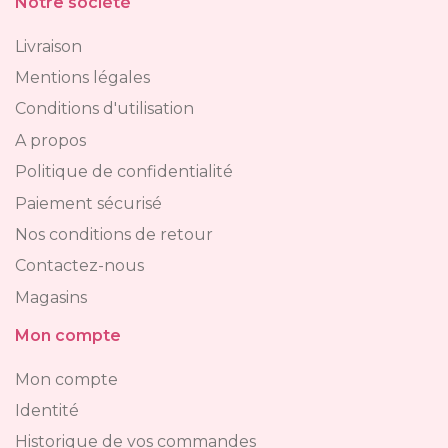
Notre société
Livraison
Mentions légales
Conditions d'utilisation
A propos
Politique de confidentialité
Paiement sécurisé
Nos conditions de retour
Contactez-nous
Magasins
Mon compte
Mon compte
Identité
Historique de vos commandes