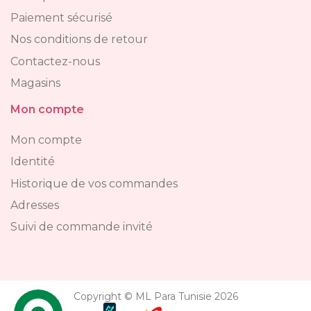
Paiement sécurisé
Nos conditions de retour
Contactez-nous
Magasins
Mon compte
Mon compte
Identité
Historique de vos commandes
Adresses
Suivi de commande invité
Copyright © ML Para Tunisie 2026