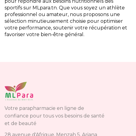
pour répondre aux besoins nutritionnels des
sportifs sur MLpara.tn. Que vous soyez un athlète
professionnel ou amateur, nous proposons une
sélection minutieusement choisie pour optimiser
votre performance, soutenir votre récupération et
favoriser votre bien-être général.
Votre parapharmacie en ligne de
confiance pour tous vos besoins de santé
et de beauté
28 avenue d'Afrique, Menzah 5, Ariana