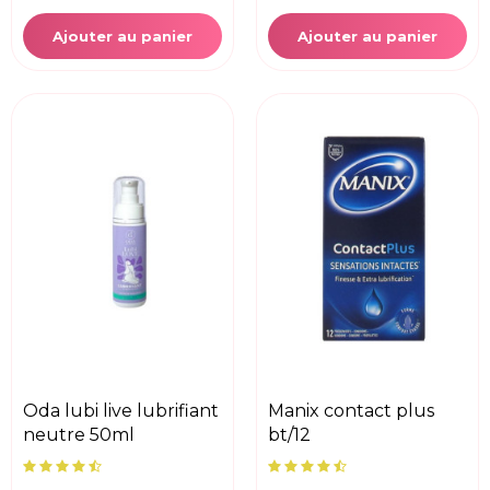
Ajouter au panier
Ajouter au panier
oda lubi live lubrifiant
manix contact plus
neutre 50ml
bt/12