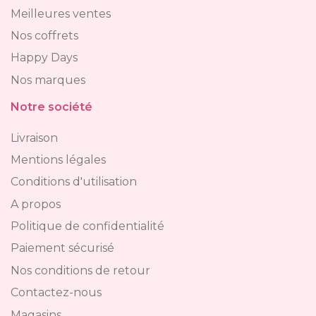
Meilleures ventes
Nos coffrets
Happy Days
Nos marques
Notre société
Livraison
Mentions légales
Conditions d'utilisation
A propos
Politique de confidentialité
Paiement sécurisé
Nos conditions de retour
Contactez-nous
Magasins