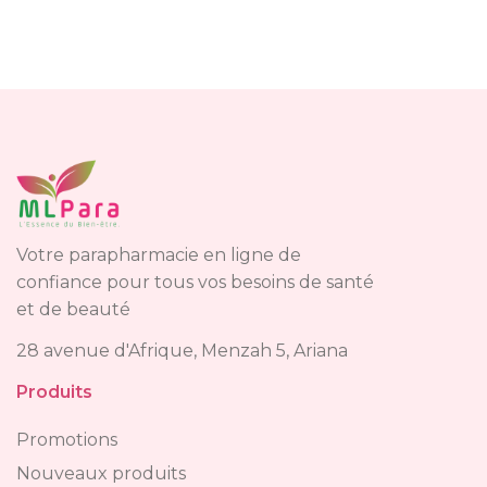
Votre parapharmacie en ligne de
confiance pour tous vos besoins de santé
et de beauté
28 avenue d'Afrique, Menzah 5, Ariana
Produits
Promotions
Nouveaux produits