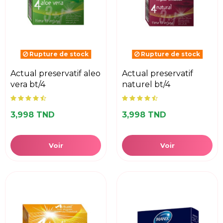
Rupture de stock
Rupture de stock
actual preservatif aleo
actual preservatif
vera bt/4
naturel bt/4
3,998 TND
3,998 TND
Voir
Voir