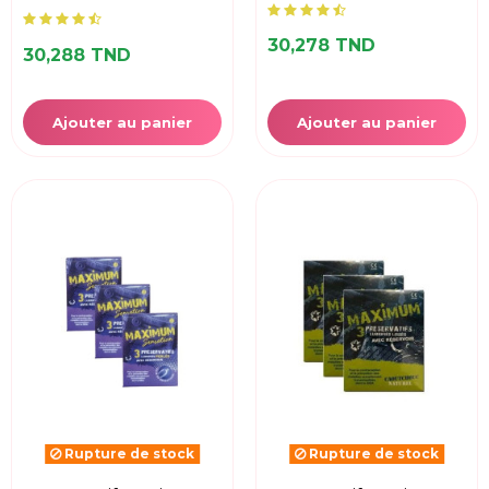
30,278 TND
30,288 TND
Ajouter au panier
Ajouter au panier
Rupture de stock
Rupture de stock