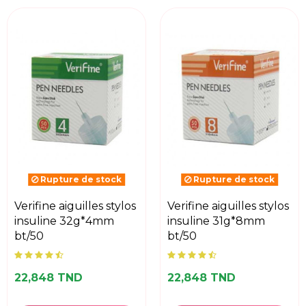
Rupture de stock
Rupture de stock
verifine aiguilles stylos
verifine aiguilles stylos
insuline 32g*4mm
insuline 31g*8mm
bt/50
bt/50
22,848 TND
22,848 TND