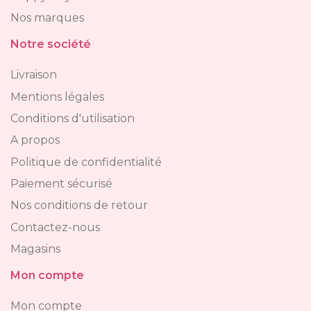
Nos marques
Notre société
Livraison
Mentions légales
Conditions d'utilisation
A propos
Politique de confidentialité
Paiement sécurisé
Nos conditions de retour
Contactez-nous
Magasins
Mon compte
Mon compte