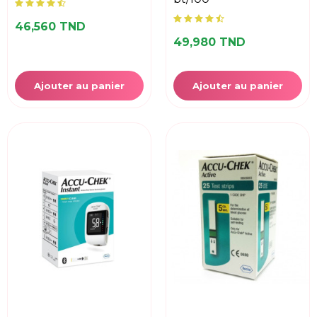
46,560 TND
49,980 TND
Ajouter au panier
Ajouter au panier