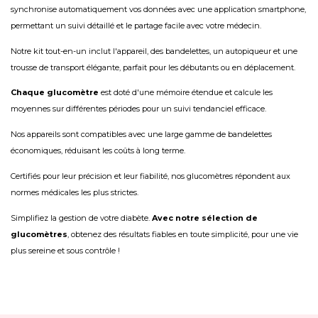
synchronise automatiquement vos données avec une application smartphone,
permettant un suivi détaillé et le partage facile avec votre médecin.
Notre kit tout-en-un inclut l'appareil, des bandelettes, un autopiqueur et une
trousse de transport élégante, parfait pour les débutants ou en déplacement.
Chaque glucomètre
est doté d'une mémoire étendue et calcule les
moyennes sur différentes périodes pour un suivi tendanciel efficace.
Nos appareils sont compatibles avec une large gamme de bandelettes
économiques, réduisant les coûts à long terme.
Certifiés pour leur précision et leur fiabilité, nos glucomètres répondent aux
normes médicales les plus strictes.
Simplifiez la gestion de votre diabète.
Avec notre sélection de
glucomètres
, obtenez des résultats fiables en toute simplicité, pour une vie
plus sereine et sous contrôle !