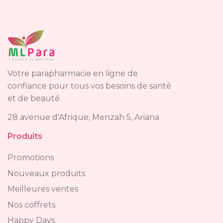
Votre parapharmacie en ligne de
confiance pour tous vos besoins de santé
et de beauté
28 avenue d'Afrique, Menzah 5, Ariana
Produits
Promotions
Nouveaux produits
Meilleures ventes
Nos coffrets
Happy Days