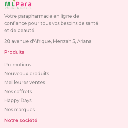
Votre parapharmacie en ligne de
confiance pour tous vos besoins de santé
et de beauté
28 avenue d'Afrique, Menzah 5, Ariana
Produits
Promotions
Nouveaux produits
Meilleures ventes
Nos coffrets
Happy Days
Nos marques
Notre société