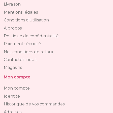
Livraison
Mentions légales
Conditions d'utilisation
A propos
Politique de confidentialité
Paiement sécurisé
Nos conditions de retour
Contactez-nous
Magasins
Mon compte
Mon compte
Identité
Historique de vos commandes
Adresses