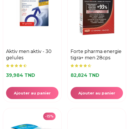
aktiv men aktiv - 30
forte pharma energie
gelules
tigra+ men 28cps
39,984 TND
82,824 TND
Ajouter au panier
Ajouter au panier
-15%