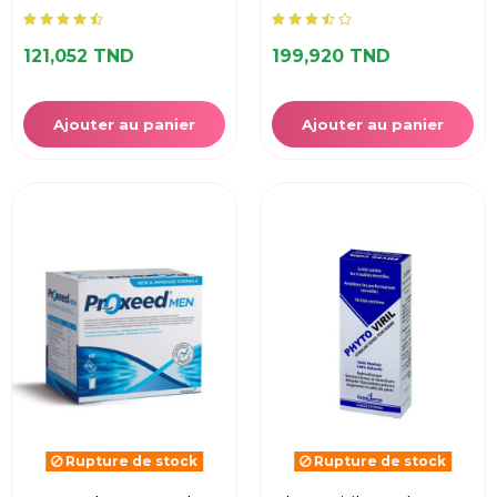
121,052 TND
199,920 TND
Ajouter au panier
Ajouter au panier
Rupture de stock
Rupture de stock