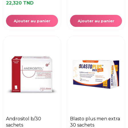
22,320 TND
Ajouter au panier
Ajouter au panier
andrositol b/30
blasto plus men extra
sachets
30 sachets