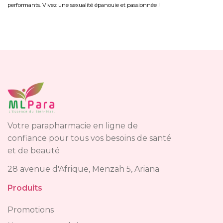
performants. Vivez une sexualité épanouie et passionnée !
Votre parapharmacie en ligne de
confiance pour tous vos besoins de santé
et de beauté
28 avenue d'Afrique, Menzah 5, Ariana
Produits
Promotions