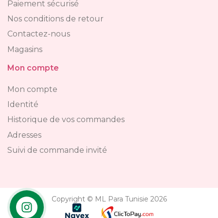
Paiement sécurisé
Nos conditions de retour
Contactez-nous
Magasins
Mon compte
Mon compte
Identité
Historique de vos commandes
Adresses
Suivi de commande invité
Copyright © ML Para Tunisie 2026