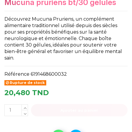
mucuna pruriens bt/30 gelules
Découvrez Mucuna Pruriens, un complément
alimentaire traditionnel utilisé depuis des siècles
pour ses propriétés bénéfiques sur la santé
neurologique et émotionnelle. Chaque boîte
contient 30 gélules, idéales pour soutenir votre
bien-être général et favoriser un équilibre mental
sain.
Référence
6191468600032
Rupture de stock
20,480 TND
Ajouter au panier