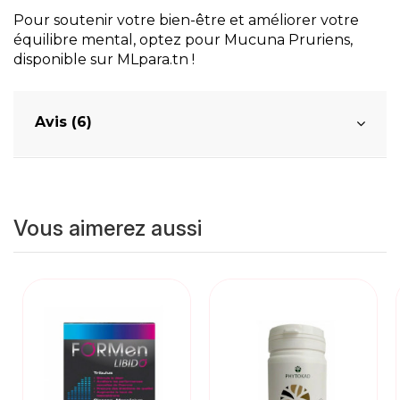
Pour soutenir votre bien-être et améliorer votre
équilibre mental, optez pour Mucuna Pruriens,
disponible sur MLpara.tn !
Avis (6)
Vous aimerez aussi