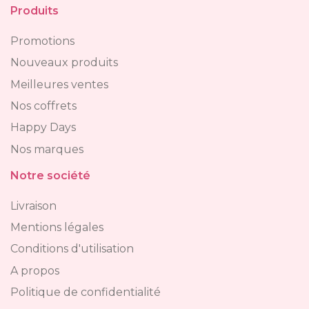
Produits
Promotions
Nouveaux produits
Meilleures ventes
Nos coffrets
Happy Days
Nos marques
Notre société
Livraison
Mentions légales
Conditions d'utilisation
A propos
Politique de confidentialité