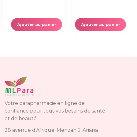
Ajouter au panier
Ajouter au panier
Votre parapharmacie en ligne de
confiance pour tous vos besoins de santé
et de beauté
28 avenue d'Afrique, Menzah 5, Ariana