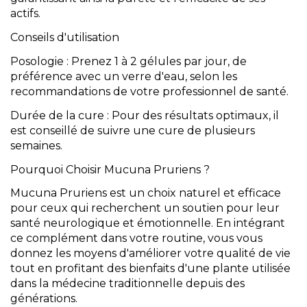
actifs.
Conseils d'utilisation
Posologie : Prenez 1 à 2 gélules par jour, de
préférence avec un verre d'eau, selon les
recommandations de votre professionnel de santé.
Durée de la cure : Pour des résultats optimaux, il
est conseillé de suivre une cure de plusieurs
semaines.
Pourquoi Choisir Mucuna Pruriens ?
Mucuna Pruriens est un choix naturel et efficace
pour ceux qui recherchent un soutien pour leur
santé neurologique et émotionnelle. En intégrant
ce complément dans votre routine, vous vous
donnez les moyens d'améliorer votre qualité de vie
tout en profitant des bienfaits d'une plante utilisée
dans la médecine traditionnelle depuis des
générations.