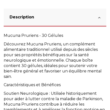
Description
Mucuna Pruriens - 30 Gélules
Découvrez Mucuna Pruriens, un complément
alimentaire traditionnel utilisé depuis des siècles
pour ses propriétés bénéfiques sur la santé
neurologique et émotionnelle. Chaque boîte
contient 30 gélules, idéales pour soutenir votre
bien-être général et favoriser un équilibre mental
sain.
Caractéristiques et Bénéfices
Soutien Neurologique : Utilisée historiquement
pour aider à lutter contre la maladie de Parkinson,
Mucuna Pruriens contribue à réduire les
tremblements et à améliorer la fonction motrice en