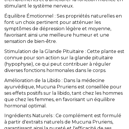
stimulant le système nerveux.
Équilibre Émotionnel : Ses propriétés naturelles en
font un choix pertinent pour atténuer les
symptômes de dépression légère et moyenne,
favorisant ainsi une meilleure humeur et une
sensation de bien-être.
Stimulation de la Glande Pituitaire : Cette plante est
connue pour son action sur la glande pituitaire
(hypophyse), ce qui peut contribuer à réguler
diverses fonctions hormonales dans le corps.
Amélioration de la Libido : Dans la médecine
ayurvédique, Mucuna Pruriens est conseillée pour
ses effets positifs sur la libido, tant chez les hommes
que chez les femmes, en favorisant un équilibre
hormonal optimal.
Ingrédients Naturels : Ce complément est formulé
à partir d'extraits naturels de Mucuna Pruriens,
garantissant ainsi la pureté et l'efficacité de ses