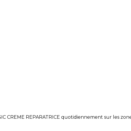
C CREME REPARATRICE quotidiennement sur les zones à