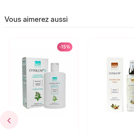
Vous aimerez aussi
-15%