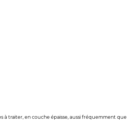
 traiter, en couche épaisse, aussi fréquemment que