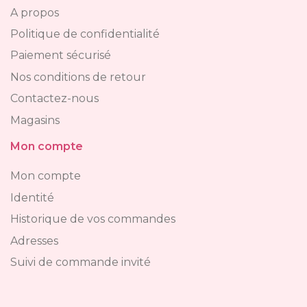
A propos
Politique de confidentialité
Paiement sécurisé
Nos conditions de retour
Contactez-nous
Magasins
Mon compte
Mon compte
Identité
Historique de vos commandes
Adresses
Suivi de commande invité