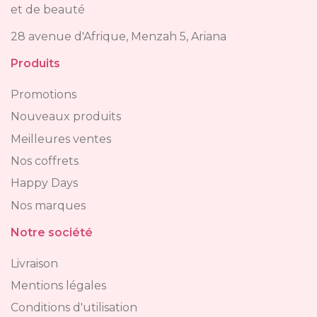
et de beauté
28 avenue d'Afrique, Menzah 5, Ariana
Produits
Promotions
Nouveaux produits
Meilleures ventes
Nos coffrets
Happy Days
Nos marques
Notre société
Livraison
Mentions légales
Conditions d'utilisation