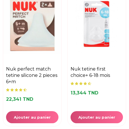
nuk perfect match
nuk tetine first
tetine silicone 2 pieces
choice+ 6-18 mois
6+m
13,344 TND
22,341 TND
Ajouter au panier
Ajouter au panier