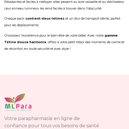
Résistantes et faciles à nettoyer, elles passent au lave-vaisselle et au stérilisateur.
Leur anneau lumineux les rend faciles à trouver dans l'obscurité.
Chaque pack
contient deux tétines
et un étui de transport stérile, parfait
pour les déplacements.
Choisissez l'excellence pour le bien-être de votre bébé. Avec notre
gamme
Tétine douce harmonie
, offrez à votre petit trésor des moments de calme et
de réconfort, en toute sécurité et avec style !
Votre parapharmacie en ligne de
confiance pour tous vos besoins de santé