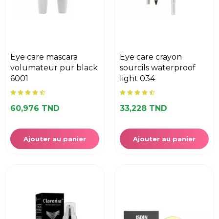
eye care mascara
eye care crayon
volumateur pur black
sourcils waterproof
6001
light 034
60,976 TND
33,228 TND
Ajouter au panier
Ajouter au panier