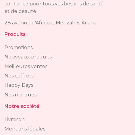
confiance pour tous vos besoins de santé
et de beauté
28 avenue d'Afrique, Menzah 5, Ariana
Produits
Promotions
Nouveaux produits
Meilleures ventes
Nos coffrets
Happy Days
Nos marques
Notre société
Livraison
Mentions légales