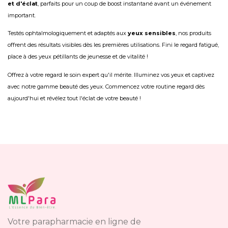
et d'éclat
, parfaits pour un coup de boost instantané avant un événement
important.
Testés ophtalmologiquement et adaptés aux
yeux sensibles
, nos produits
offrent des résultats visibles dès les premières utilisations. Fini le regard fatigué,
place à des yeux pétillants de jeunesse et de vitalité !
Offrez à votre regard le soin expert qu'il mérite. Illuminez vos yeux et captivez
avec notre gamme beauté des yeux. Commencez votre routine regard dès
aujourd'hui et révélez tout l'éclat de votre beauté !
Votre parapharmacie en ligne de