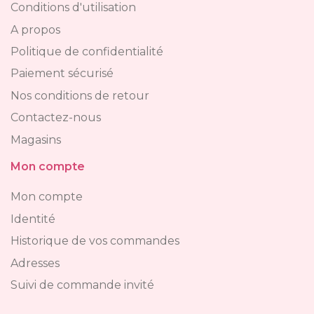
Conditions d'utilisation
A propos
Politique de confidentialité
Paiement sécurisé
Nos conditions de retour
Contactez-nous
Magasins
Mon compte
Mon compte
Identité
Historique de vos commandes
Adresses
Suivi de commande invité