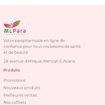
Votre parapharmacie en ligne de
confiance pour tous vos besoins de santé
et de beauté
28 avenue d'Afrique, Menzah 5, Ariana
Produits
Promotions
Nouveaux produits
Meilleures ventes
Nos coffrets