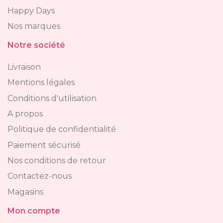
Happy Days
Nos marques
Notre société
Livraison
Mentions légales
Conditions d'utilisation
A propos
Politique de confidentialité
Paiement sécurisé
Nos conditions de retour
Contactez-nous
Magasins
Mon compte