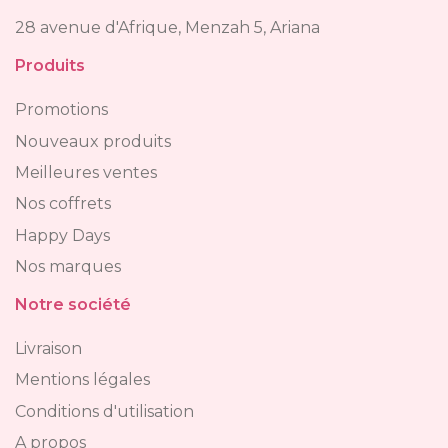
28 avenue d'Afrique, Menzah 5, Ariana
Produits
Promotions
Nouveaux produits
Meilleures ventes
Nos coffrets
Happy Days
Nos marques
Notre société
Livraison
Mentions légales
Conditions d'utilisation
A propos