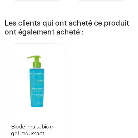
Les clients qui ont acheté ce produit
ont également acheté :
bioderma sebium
gel moussant