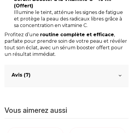
(Offert)
Illumine le teint, atténue les signes de fatigue
et protège la peau des radicaux libres grâce à
sa concentration en vitamine C.
Profitez d’une
routine complète et efficace
,
parfaite pour prendre soin de votre peau et révéler
tout son éclat, avec un sérum booster offert pour
un résultat immédiat.
Avis (7)
Vous aimerez aussi