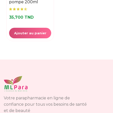
pompe 200ml
35,700 TND
Ajouter au panier
Votre parapharmacie en ligne de
confiance pour tous vos besoins de santé
et de beauté