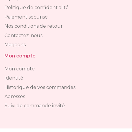
Politique de confidentialité
Paiement sécurisé
Nos conditions de retour
Contactez-nous
Magasins
Mon compte
Mon compte
Identité
Historique de vos commandes
Adresses
Suivi de commande invité