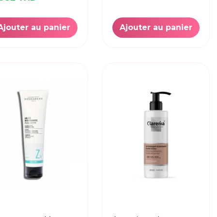
Ajouter au panier
Ajouter au panier