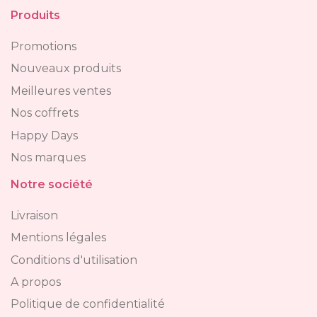
Produits
Promotions
Nouveaux produits
Meilleures ventes
Nos coffrets
Happy Days
Nos marques
Notre société
Livraison
Mentions légales
Conditions d'utilisation
A propos
Politique de confidentialité