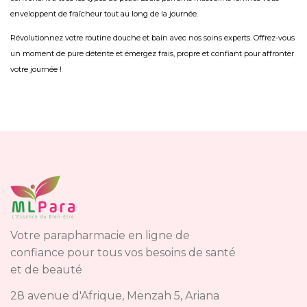
enveloppent de fraîcheur tout au long de la journée.
Révolutionnez votre routine douche et bain avec nos soins experts. Offrez-vous
un moment de pure détente et émergez frais, propre et confiant pour affronter
votre journée !
Votre parapharmacie en ligne de
confiance pour tous vos besoins de santé
et de beauté
28 avenue d'Afrique, Menzah 5, Ariana