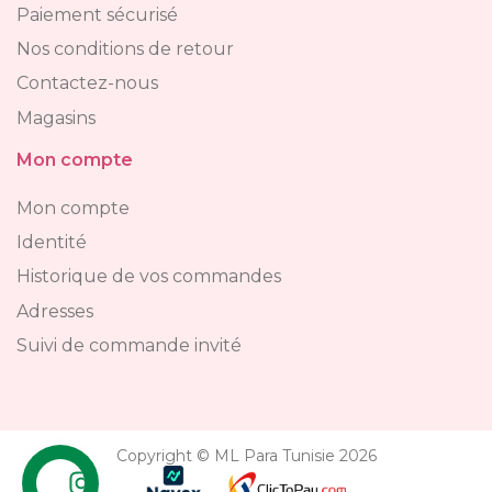
Paiement sécurisé
Nos conditions de retour
Contactez-nous
Magasins
Mon compte
Mon compte
Identité
Historique de vos commandes
Adresses
Suivi de commande invité
Copyright © ML Para Tunisie 2026