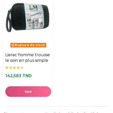
Rupture de stock
lierac homme trousse
le soin en plus simple
142,583 TND
Voir