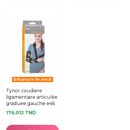
Rupture de stock
tynor coudiere
ligamentaire articulée
graduee gauche e46
176,012 TND