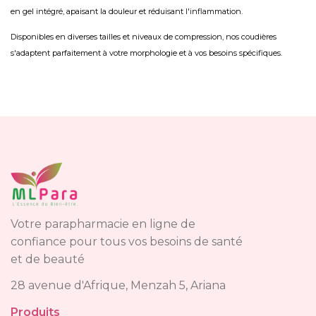
en gel intégré, apaisant la douleur et réduisant l'inflammation.
Disponibles en diverses tailles et niveaux de compression, nos coudières
s'adaptent parfaitement à votre morphologie et à vos besoins spécifiques.
Votre parapharmacie en ligne de
confiance pour tous vos besoins de santé
et de beauté
28 avenue d'Afrique, Menzah 5, Ariana
Produits