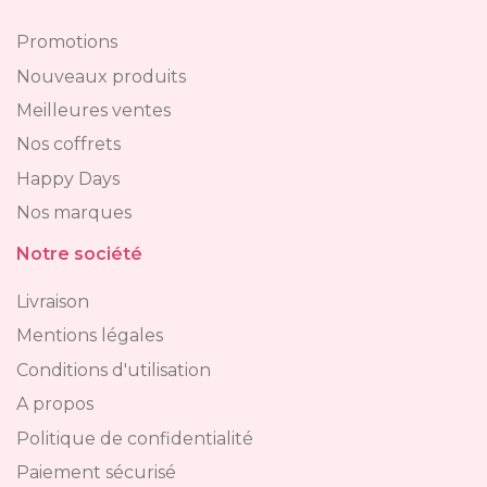
Promotions
Nouveaux produits
Meilleures ventes
Nos coffrets
Happy Days
Nos marques
Notre société
Livraison
Mentions légales
Conditions d'utilisation
A propos
Politique de confidentialité
Paiement sécurisé