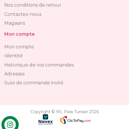
Nos conditions de retour
Contactez-nous
Magasins
Mon compte
Mon compte
Identité
Historique de vos commandes
Adresses
Suivi de commande invité
Copyright © ML Para Tunisie 2026