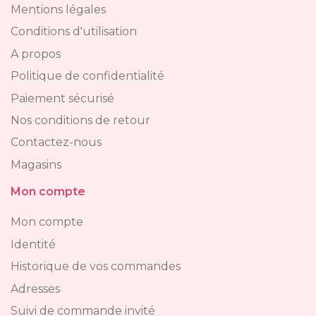
Mentions légales
Conditions d'utilisation
A propos
Politique de confidentialité
Paiement sécurisé
Nos conditions de retour
Contactez-nous
Magasins
Mon compte
Mon compte
Identité
Historique de vos commandes
Adresses
Suivi de commande invité