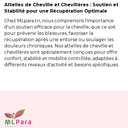
Attelles de Cheville et Chevillères : Soutien et
Stabilité pour une Récupération Optimale
Chez MLpara.tn, nous comprenons l'importance
d'un soutien efficace pour la cheville, que ce soit
pour prévenir les blessures, favoriser la
récupération après une entorse ou soulager les
douleurs chroniques. Nos attelles de cheville et
chevillères sont spécialement conçues pour offrir
confort, stabilité et mobilité contrôlée, adaptées à
différents niveaux d'activité et besoins spécifiques.