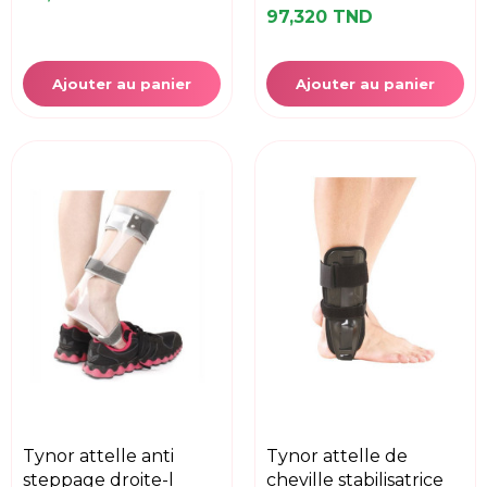
97,320 TND
Ajouter au panier
Ajouter au panier
tynor attelle anti
tynor attelle de
steppage droite-l
cheville stabilisatrice