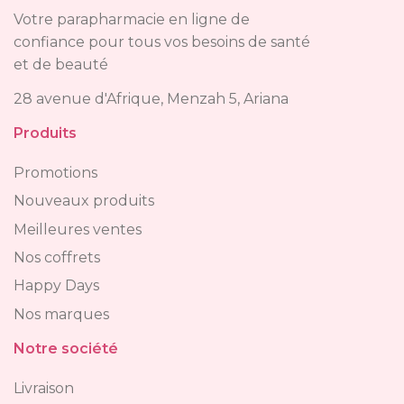
Votre parapharmacie en ligne de
confiance pour tous vos besoins de santé
et de beauté
28 avenue d'Afrique, Menzah 5, Ariana
Produits
Promotions
Nouveaux produits
Meilleures ventes
Nos coffrets
Happy Days
Nos marques
Notre société
Livraison