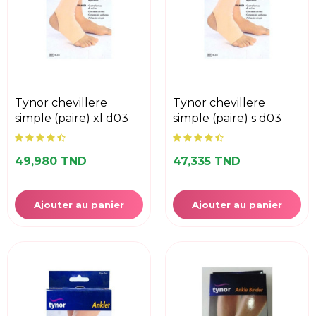
tynor chevillere
tynor chevillere
simple (paire) xl d03
simple (paire) s d03
49,980 TND
47,335 TND
Ajouter au panier
Ajouter au panier