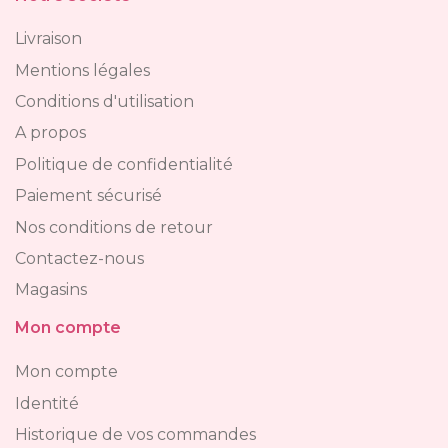
Livraison
Mentions légales
Conditions d'utilisation
A propos
Politique de confidentialité
Paiement sécurisé
Nos conditions de retour
Contactez-nous
Magasins
Mon compte
Mon compte
Identité
Historique de vos commandes