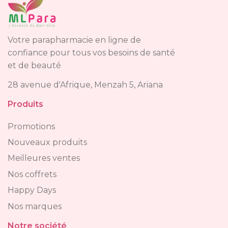
Votre parapharmacie en ligne de
confiance pour tous vos besoins de santé
et de beauté
28 avenue d'Afrique, Menzah 5, Ariana
Produits
Promotions
Nouveaux produits
Meilleures ventes
Nos coffrets
Happy Days
Nos marques
Notre société