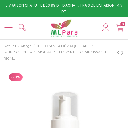
LIVRAISON GRATUITE DÈS 99 DT D'ACHAT / FRAIS DE LIVRAISON : 4.5
DT
0
Accueil
Visage
NETTOYANT & DÉMAQUILLANT
MURIAC LIGHTACT MOUSSE NETTOYANTE ECLAIRCISSANTE
150ML
-20%