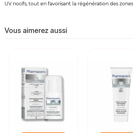
UV nocifs, tout en favorisant la régénération des zo
Vous aimerez aussi