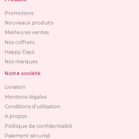
Promotions
Nouveaux produits
Meilleures ventes
Nos coffrets
Happy Days
Nos marques
Notre société
Livraison
Mentions légales
Conditions d'utilisation
A propos
Politique de confidentialité
Paiement sécurisé