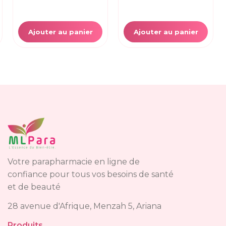
Ajouter au panier
Ajouter au panier
Votre parapharmacie en ligne de
confiance pour tous vos besoins de santé
et de beauté
28 avenue d'Afrique, Menzah 5, Ariana
Produits