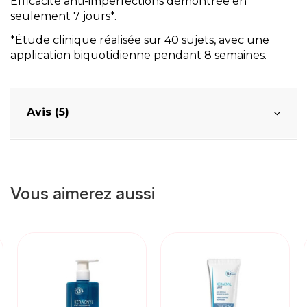
Efficacité anti-imperfections démontrée en
seulement 7 jours*.
*Étude clinique réalisée sur 40 sujets, avec une
application biquotidienne pendant 8 semaines.
Avis (5)
Vous aimerez aussi