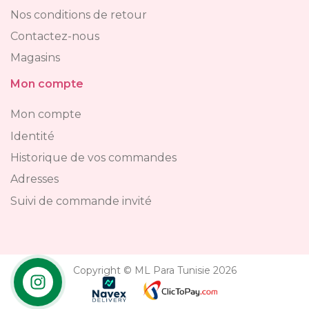
Nos conditions de retour
Contactez-nous
Magasins
Mon compte
Mon compte
Identité
Historique de vos commandes
Adresses
Suivi de commande invité
Copyright © ML Para Tunisie 2026