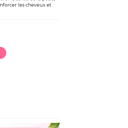
renforcer les cheveux et