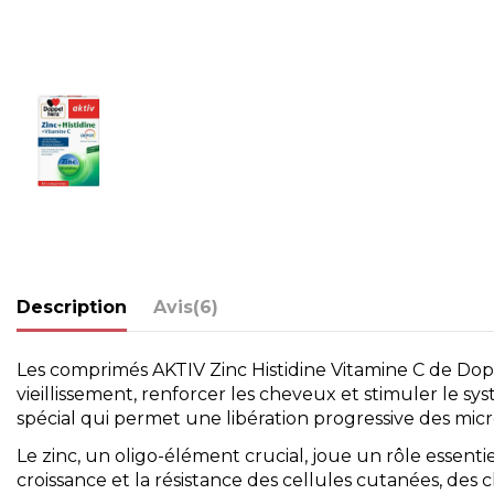
Description
Avis
(6)
Les comprimés AKTIV Zinc Histidine Vitamine C de Dopp
vieillissement, renforcer les cheveux et stimuler le 
spécial qui permet une libération progressive des micr
Le zinc, un oligo-élément crucial, joue un rôle essenti
croissance et la résistance des cellules cutanées, de