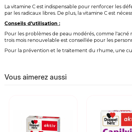
La vitamine C est indispensable pour renforcer les dé
par les radicaux libres. De plus, la vitamine C est néc
Conseils d'utilisation :
Pour les problèmes de peau modérés, comme l'acné mi
trois mois renouvelable est conseillée pour les person
Pour la prévention et le traitement du rhume, une cu
Vous aimerez aussi