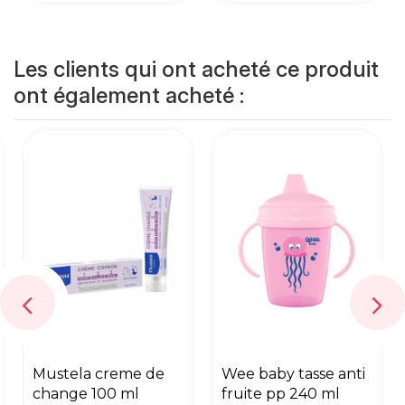
Les clients qui ont acheté ce produit
ont également acheté :
mustela creme de
wee baby tasse anti
change 100 ml
fruite pp 240 ml