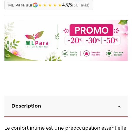
★
★
★
★
★
ML Para sur
4.7/5
(361 avis)
Description
Le confort intime est une préoccupation essentielle.