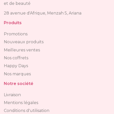
et de beauté
28 avenue d'Afrique, Menzah 5, Ariana
Produits
Promotions
Nouveaux produits
Meilleures ventes
Nos coffrets
Happy Days
Nos marques
Notre société
Livraison
Mentions légales
Conditions d'utilisation