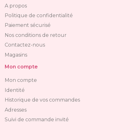
A propos
Politique de confidentialité
Paiement sécurisé
Nos conditions de retour
Contactez-nous
Magasins
Mon compte
Mon compte
Identité
Historique de vos commandes
Adresses
Suivi de commande invité