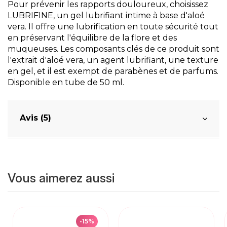
Pour prévenir les rapports douloureux, choisissez
LUBRIFINE, un gel lubrifiant intime à base d'aloé
vera. Il offre une lubrification en toute sécurité tout
en préservant l'équilibre de la flore et des
muqueuses. Les composants clés de ce produit sont
l'extrait d'aloé vera, un agent lubrifiant, une texture
en gel, et il est exempt de parabènes et de parfums.
Disponible en tube de 50 ml.
Avis (5)
Vous aimerez aussi
-15%