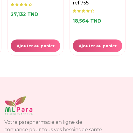
ref.755
27,132 TND
18,564 TND
Ajouter au panier
Ajouter au panier
Votre parapharmacie en ligne de
confiance pour tous vos besoins de santé