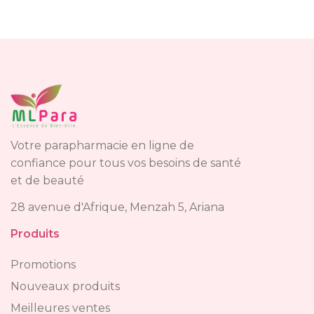
Votre parapharmacie en ligne de
confiance pour tous vos besoins de santé
et de beauté
28 avenue d'Afrique, Menzah 5, Ariana
Produits
Promotions
Nouveaux produits
Meilleures ventes