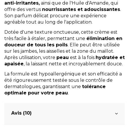
anti-irritantes,
ainsi que de l'Huile d'Amande, qui
offre des vertus
nourrissantes et adoucissantes
.
Son parfum délicat procure une expérience
agréable tout au long de l'application.
Dotée d'une texture onctueuse, cette crème est
très facile à étaler, permettant une
élimination en
douceur de tous les poils
. Elle peut être utilisée
sur les jambes, les aisselles et la zone du maillot.
Après utilisation, votre
peau
est à la fois
hydratée et
apaisée
, la laissant nette et incroyablement douce.
La formule est hypoallergénique et son efficacité a
été rigoureusement testée sous le contrôle de
dermatologues, garantissant une
tolérance
optimale pour votre peau
.
Avis (10)