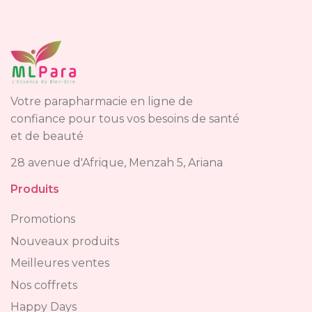
Votre parapharmacie en ligne de
confiance pour tous vos besoins de santé
et de beauté
28 avenue d'Afrique, Menzah 5, Ariana
Produits
Promotions
Nouveaux produits
Meilleures ventes
Nos coffrets
Happy Days