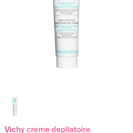
vichy creme depilatoire