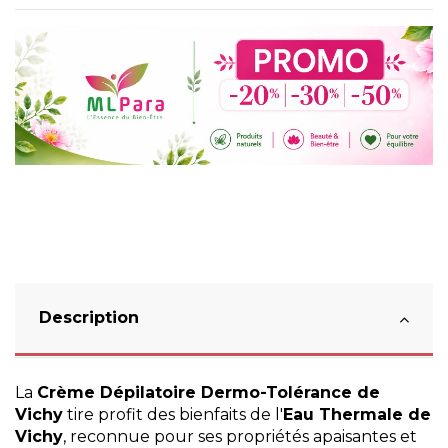
Description
La
Crème Dépilatoire Dermo-Tolérance de
Vichy
tire profit des bienfaits de l'
Eau Thermale de
Vichy
, reconnue pour ses propriétés apaisantes et