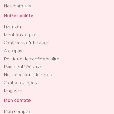
Nos marques
Notre société
Livraison
Mentions légales
Conditions d'utilisation
A propos
Politique de confidentialité
Paiement sécurisé
Nos conditions de retour
Contactez-nous
Magasins
Mon compte
Mon compte