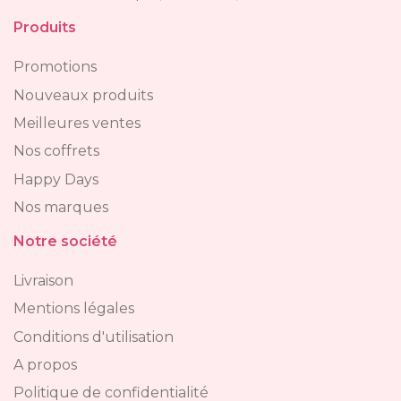
Produits
Promotions
Nouveaux produits
Meilleures ventes
Nos coffrets
Happy Days
Nos marques
Notre société
Livraison
Mentions légales
Conditions d'utilisation
A propos
Politique de confidentialité