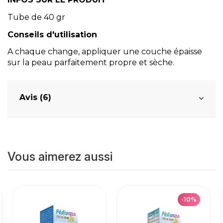
Tube de 40 gr
Conseils d'utilisation
A chaque change, appliquer une couche épaisse
sur la peau parfaitement propre et sèche.
Avis (6)
Vous aimerez aussi
-10%