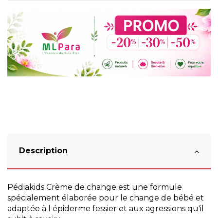
Description
Pédiakids Crème de change est une formule
spécialement élaborée pour le change de bébé et
adaptée à l épiderme fessier et aux agressions qu'il