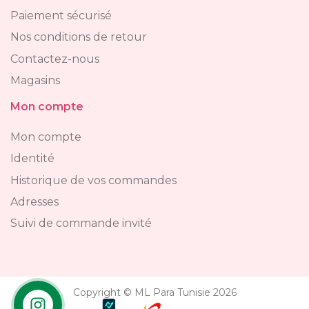
Paiement sécurisé
Nos conditions de retour
Contactez-nous
Magasins
Mon compte
Mon compte
Identité
Historique de vos commandes
Adresses
Suivi de commande invité
Copyright © ML Para Tunisie 2026