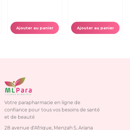
Ajouter au panier
Ajouter au panier
Votre parapharmacie en ligne de
confiance pour tous vos besoins de santé
et de beauté
28 avenue d'Afrique, Menzah 5, Ariana