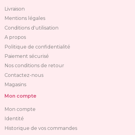
Livraison
Mentions légales
Conditions d'utilisation
A propos
Politique de confidentialité
Paiement sécurisé
Nos conditions de retour
Contactez-nous
Magasins
Mon compte
Mon compte
Identité
Historique de vos commandes