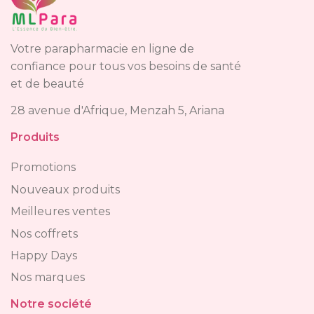
Votre parapharmacie en ligne de
confiance pour tous vos besoins de santé
et de beauté
28 avenue d'Afrique, Menzah 5, Ariana
Produits
Promotions
Nouveaux produits
Meilleures ventes
Nos coffrets
Happy Days
Nos marques
Notre société