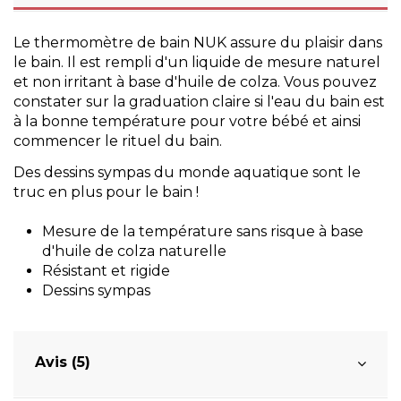
Le thermomètre de bain NUK assure du plaisir dans
le bain. Il est rempli d'un liquide de mesure naturel
et non irritant à base d'huile de colza. Vous pouvez
constater sur la graduation claire si l'eau du bain est
à la bonne température pour votre bébé et ainsi
commencer le rituel du bain.
Des dessins sympas du monde aquatique sont le
truc en plus pour le bain !
Mesure de la température sans risque à base
d'huile de colza naturelle
Résistant et rigide
Dessins sympas
Avis (5)