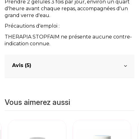
Prendre 2 gélules 3 fois par jour, environ un quart
d'heure avant chaque repas, accompagnées d'un
grand verre d'eau.
Précautions d'emploi :
THERAPIA STOPFAIM ne présente aucune contre-
indication connue.
Avis (5)
Vous aimerez aussi