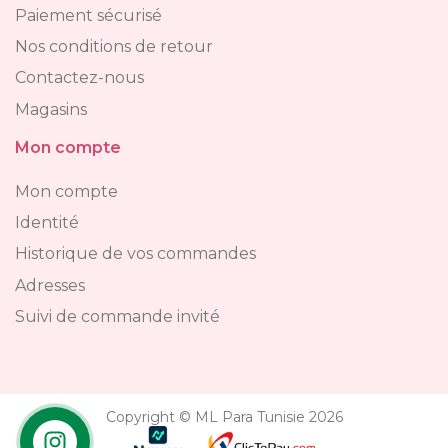
Paiement sécurisé
Nos conditions de retour
Contactez-nous
Magasins
Mon compte
Mon compte
Identité
Historique de vos commandes
Adresses
Suivi de commande invité
Copyright © ML Para Tunisie 2026