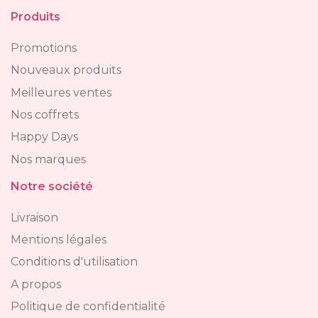
Produits
Promotions
Nouveaux produits
Meilleures ventes
Nos coffrets
Happy Days
Nos marques
Notre société
Livraison
Mentions légales
Conditions d'utilisation
A propos
Politique de confidentialité