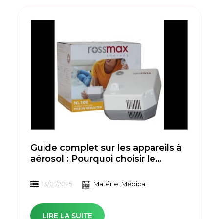
Guide complet sur les appareils à
aérosol : Pourquoi choisir le
Rossmax NL100 ?
13/01/2025
Matériel Médical
LIRE LA SUITE