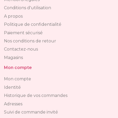
Conditions d'utilisation
A propos
Politique de confidentialité
Paiement sécurisé
Nos conditions de retour
Contactez-nous
Magasins
Mon compte
Mon compte
Identité
Historique de vos commandes
Adresses
Suivi de commande invité