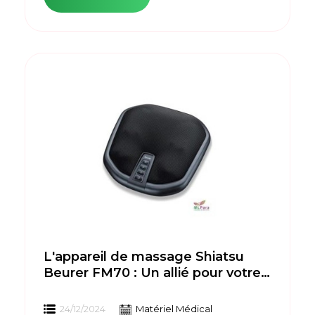
L'appareil de massage Shiatsu
Beurer FM70 : Un allié pour votre
bien-être quotidien
24/12/2024
Matériel Médical