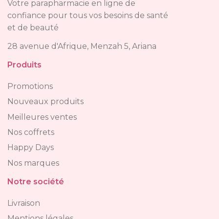
Votre parapharmacie en ligne de
confiance pour tous vos besoins de santé
et de beauté
28 avenue d'Afrique, Menzah 5, Ariana
Produits
Promotions
Nouveaux produits
Meilleures ventes
Nos coffrets
Happy Days
Nos marques
Notre société
Livraison
Mentions légales