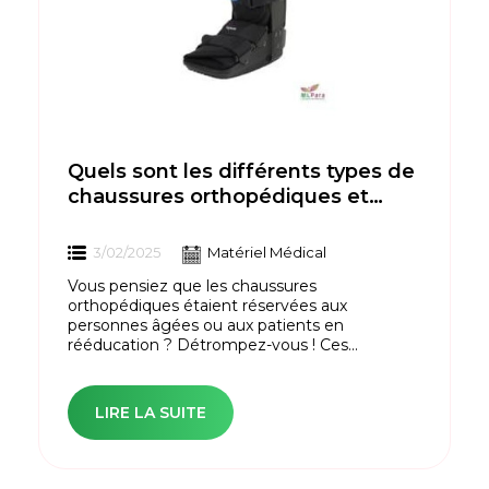
Quels sont les différents types de
chaussures orthopédiques et
leurs utilisations ?
3/02/2025
Matériel Médical
Vous pensiez que les chaussures
orthopédiques étaient réservées aux
personnes âgées ou aux patients en
rééducation ? Détrompez-vous ! Ces...
LIRE LA SUITE