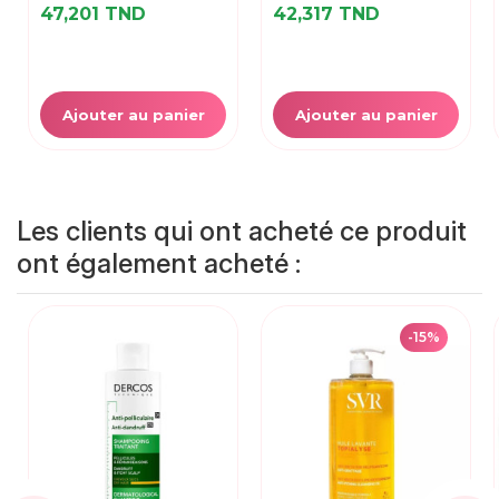
47,201 TND
42,317 TND
Ajouter au panier
Ajouter au panier
Les clients qui ont acheté ce produit
ont également acheté :
-15%