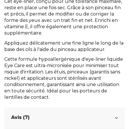
Cet eye-liner, conçu pour une tolérance maximale,
reste en place une fois sec. Grâce à son pinceau fin
et précis, il permet de modifier ou de corriger la
forme des yeux avec un trait fin et net. Enrichi en
vitamine E, il offre également une protection
supplémentaire.
Appliquez délicatement une fine ligne le long de la
base des cils à l'aide du pinceau applicateur.
Cette formule hypoallergénique d'eye-liner liquide
Eye Care est ultra-micronisée pour minimiser tout
risque d'irritation. Les étuis, pinceaux (garantis sans
nickel) et applicateurs sont stérilisés avant
conditionnement, garantissant ainsi une utilisation
en toute sécurité. Idéal pour les porteurs de
lentilles de contact.
Avis (7)