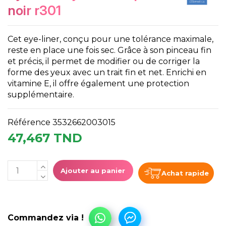
noir r301
Cet eye-liner, conçu pour une tolérance maximale,
reste en place une fois sec. Grâce à son pinceau fin
et précis, il permet de modifier ou de corriger la
forme des yeux avec un trait fin et net. Enrichi en
vitamine E, il offre également une protection
supplémentaire.
Référence
3532662003015
47,467 TND
Ajouter au panier
Achat rapide