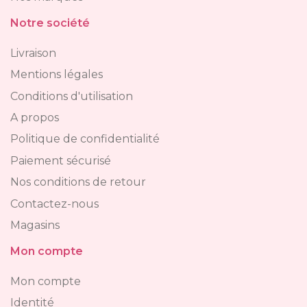
Notre société
Livraison
Mentions légales
Conditions d'utilisation
A propos
Politique de confidentialité
Paiement sécurisé
Nos conditions de retour
Contactez-nous
Magasins
Mon compte
Mon compte
Identité