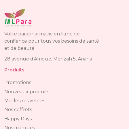
Votre parapharmacie en ligne de
confiance pour tous vos besoins de santé
et de beauté
28 avenue d'Afrique, Menzah 5, Ariana
Produits
Promotions
Nouveaux produits
Meilleures ventes
Nos coffrets
Happy Days
Nos marques