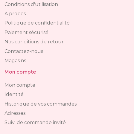
Conditions d'utilisation
A propos
Politique de confidentialité
Paiement sécurisé
Nos conditions de retour
Contactez-nous
Magasins
Mon compte
Mon compte
Identité
Historique de vos commandes
Adresses
Suivi de commande invité