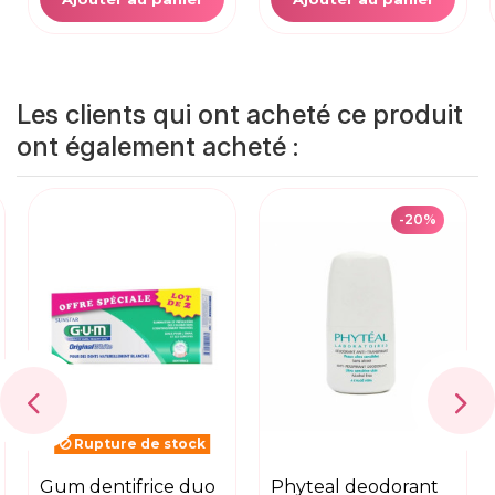
Les clients qui ont acheté ce produit
ont également acheté :
-20%
Rupture de stock
gum dentifrice duo
phyteal deodorant