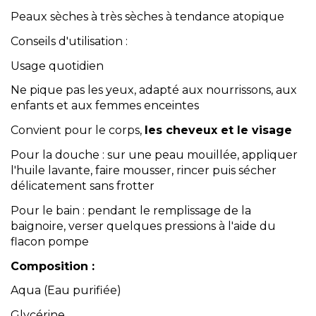
Peaux sèches à très sèches à tendance atopique
Conseils d'utilisation :
Usage quotidien
Ne pique pas les yeux, adapté aux nourrissons, aux
enfants et aux femmes enceintes
Convient pour le corps,
les cheveux et le visage
Pour la douche : sur une peau mouillée, appliquer
l'huile lavante, faire mousser, rincer puis sécher
délicatement sans frotter
Pour le bain : pendant le remplissage de la
baignoire, verser quelques pressions à l'aide du
flacon pompe
Composition :
Aqua (Eau purifiée)
Glycérine