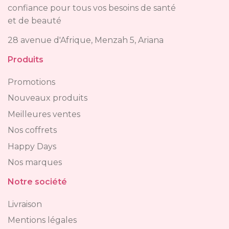
confiance pour tous vos besoins de santé
et de beauté
28 avenue d'Afrique, Menzah 5, Ariana
Produits
Promotions
Nouveaux produits
Meilleures ventes
Nos coffrets
Happy Days
Nos marques
Notre société
Livraison
Mentions légales