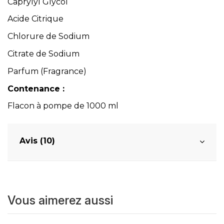
Caprylyl Glycol
Acide Citrique
Chlorure de Sodium
Citrate de Sodium
Parfum (Fragrance)
Contenance :
Flacon à pompe de 1000 ml
Avis (10)
Vous aimerez aussi