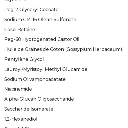
Peg-7 Glyceryl Cocoate
Sodium C14-16 Olefin Sulfonate
Coco-Betaine
Peg-60 Hydrogenated Castor Oil
Huile de Graines de Coton (Gossypium Herbaceum)
Pentylène Glycol
Lauroyl/Myristoyl Methyl Glucamide
Sodium Olivamphoacetate
Niacinamide
Alpha-Glucan Oligosaccharide
Saccharide Isomerate
1,2-Hexanediol