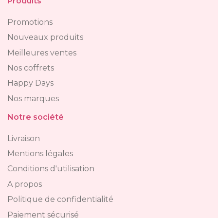
Produits
Promotions
Nouveaux produits
Meilleures ventes
Nos coffrets
Happy Days
Nos marques
Notre société
Livraison
Mentions légales
Conditions d'utilisation
A propos
Politique de confidentialité
Paiement sécurisé