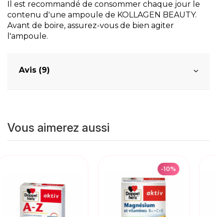
Il est recommandé de consommer chaque jour le
contenu d'une ampoule de KOLLAGEN BEAUTY.
Avant de boire, assurez-vous de bien agiter
l'ampoule.
Avis (9)
Vous aimerez aussi
-10%