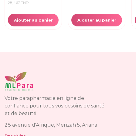
Ajouter au panier
Ajouter au panier
Votre parapharmacie en ligne de
confiance pour tous vos besoins de santé
et de beauté
28 avenue d'Afrique, Menzah 5, Ariana