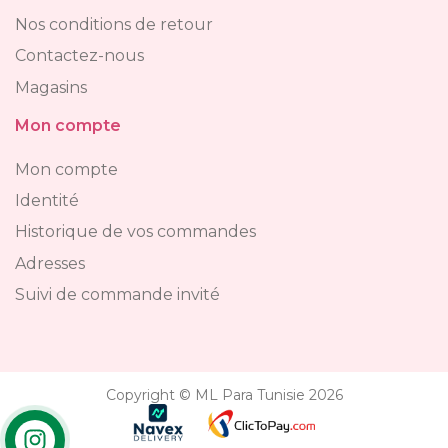
Nos conditions de retour
Contactez-nous
Magasins
Mon compte
Mon compte
Identité
Historique de vos commandes
Adresses
Suivi de commande invité
Copyright © ML Para Tunisie 2026