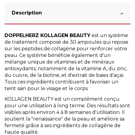
Description
DOPPELHERZ KOLLAGEN BEAUTY
est un système
de traitement composé de 30 ampoules qui repose
sur les peptides de collagène pour renforcer votre
peau. Ce système bénéficie également d'un
mélange unique de vitamines et de minéraux
antioxydants, notamment de la vitamine A, du zinc,
du cuivre, de la biotine, et d'extrait de baies d'açaï.
Tous ces ingrédients contribuent à favoriser un
teint sain pour le visage et le corps.
KOLLAGEN BEAUTY est un complément conçu
pour une utilisation à long terme. Des résultats sont
visibles après environ 4 à 8 semaines d'utilisation. Il
soutient la "renaissance" de la peau et améliore sa
fermeté grâce à ses ingrédients de collagène de
haute qualité.