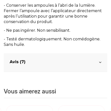
- Conserver les ampoules à l’abri de la lumière.
Fermer l’ampoule avec l’applicateur directement
après l’utilisation pour garantir une bonne
conservation du produit.
- Ne pas ingérer. Non sensibilisant.
- Testé dermatologiquement. Non comédogène.
Sans huile.
Avis (7)
Vous aimerez aussi