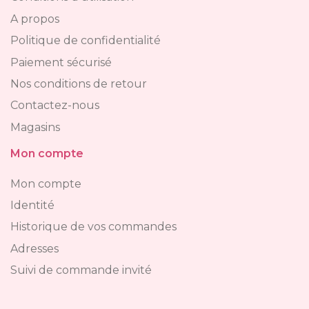
Conditions d'utilisation
A propos
Politique de confidentialité
Paiement sécurisé
Nos conditions de retour
Contactez-nous
Magasins
Mon compte
Mon compte
Identité
Historique de vos commandes
Adresses
Suivi de commande invité