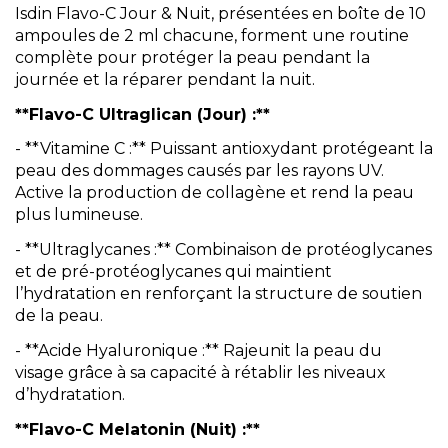
Isdin Flavo-C Jour & Nuit, présentées en boîte de 10
ampoules de 2 ml chacune, forment une routine
complète pour protéger la peau pendant la
journée et la réparer pendant la nuit.
**Flavo-C Ultraglican (Jour) :**
- **Vitamine C :** Puissant antioxydant protégeant la
peau des dommages causés par les rayons UV.
Active la production de collagène et rend la peau
plus lumineuse.
- **Ultraglycanes :** Combinaison de protéoglycanes
et de pré-protéoglycanes qui maintient
l’hydratation en renforçant la structure de soutien
de la peau.
- **Acide Hyaluronique :** Rajeunit la peau du
visage grâce à sa capacité à rétablir les niveaux
d’hydratation.
**Flavo-C Melatonin (Nuit) :**