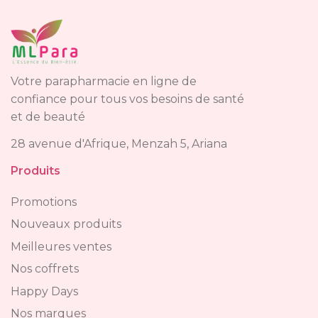
Votre parapharmacie en ligne de
confiance pour tous vos besoins de santé
et de beauté
28 avenue d'Afrique, Menzah 5, Ariana
Produits
Promotions
Nouveaux produits
Meilleures ventes
Nos coffrets
Happy Days
Nos marques