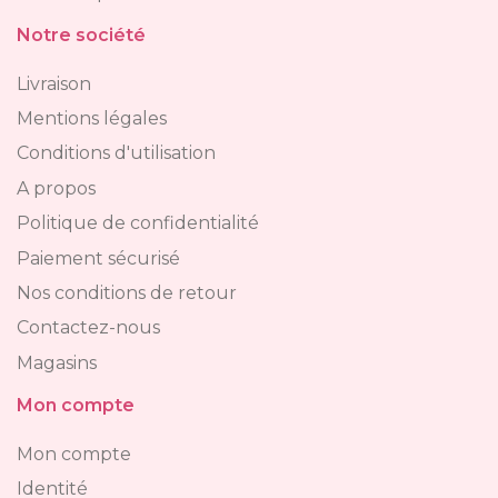
Notre société
Livraison
Mentions légales
Conditions d'utilisation
A propos
Politique de confidentialité
Paiement sécurisé
Nos conditions de retour
Contactez-nous
Magasins
Mon compte
Mon compte
Identité