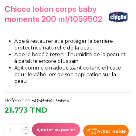
chicco lotion corps baby
moments 200 ml/1059502
Aide à restaurer et à protéger la barrière
protectrice naturelle de la peau
Aide le bébé à retenir l’humidité de la peau et
à paraître encore plus sain
Agit comme un adoucissant cutané efficace
pour le bébé lors de son application sur la
peau
Référence
8058664138654
21,773 TND
Ajouter au panier
Achat rapide