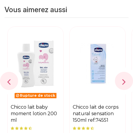
Vous aimerez aussi
Rupture de stock
chicco lait baby
chicco lait de corps
moment lotion 200
natural sensation
ml
150ml ref:74551