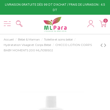
LIVRAISON GRATUITE DÈS 99 DT D'ACHAT / FRAIS DE LIVRAISON : 4.5
DT
0
Accueil
Bébé & Maman
Toilette et soins bébé
Hydratation Visage et Corps Bébé
CHICCO LOTION CORPS
BABY MOMENTS 200 ML/1059502