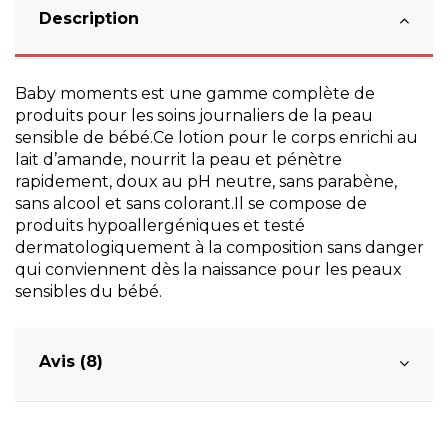
Description
Baby moments est une gamme complète de
produits pour les soins journaliers de la peau
sensible de bébé.Ce lotion pour le corps enrichi au
lait d’amande, nourrit la peau et pénètre
rapidement, doux au pH neutre, sans parabène,
sans alcool et sans colorant.Il se compose de
produits hypoallergéniques et testé
dermatologiquement à la composition sans danger
qui conviennent dès la naissance pour les peaux
sensibles du bébé.
Avis (8)