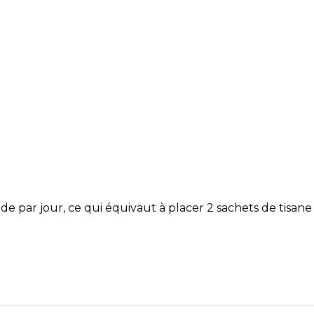
iquide par jour, ce qui équivaut à placer 2 sachets de t