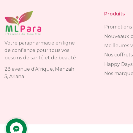
Produits
Promotions
Nouveaux p
Votre parapharmacie en ligne
Meilleures 
de confiance pour tous vos
Nos coffrets
besoins de santé et de beauté
Happy Days
28 avenue d'Afrique, Menzah
Nos marque
5, Ariana