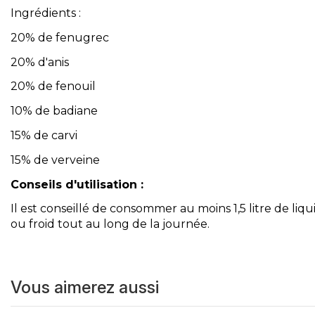
Ingrédients :
20% de fenugrec
20% d'anis
20% de fenouil
10% de badiane
15% de carvi
15% de verveine
Conseils d'utilisation :
Il est conseillé de consommer au moins 1,5 litre de l
ou froid tout au long de la journée.
Vous aimerez aussi