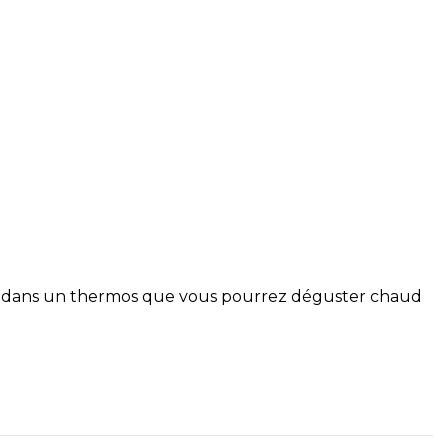
isane dans un thermos que vous pourrez déguster chaud