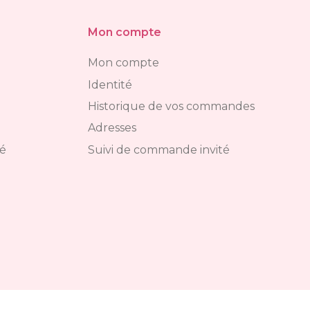
Mon compte
Mon compte
Identité
Historique de vos commandes
Adresses
té
Suivi de commande invité