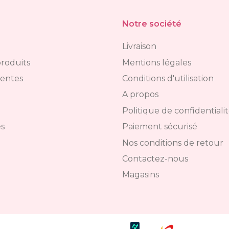
Notre société
Livraison
roduits
Mentions légales
ventes
Conditions d'utilisation
A propos
Politique de confidentiali
s
Paiement sécurisé
Nos conditions de retour
Contactez-nous
Magasins