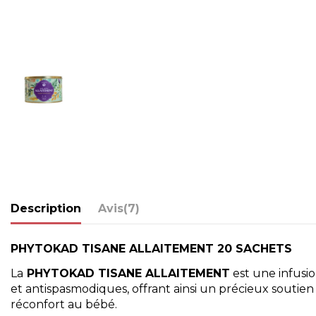
Description
Avis
(7)
PHYTOKAD TISANE ALLAITEMENT 20 SACHETS
La
PHYTOKAD TISANE ALLAITEMENT
est une infusi
et antispasmodiques, offrant ainsi un précieux soutien
réconfort au bébé.