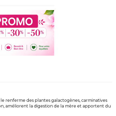
lle renferme des plantes galactogènes, carminatives
ion, améliorent la digestion de la mère et apportent du