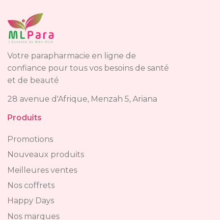
Votre parapharmacie en ligne de
confiance pour tous vos besoins de santé
et de beauté
28 avenue d'Afrique, Menzah 5, Ariana
Produits
Promotions
Nouveaux produits
Meilleures ventes
Nos coffrets
Happy Days
Nos marques