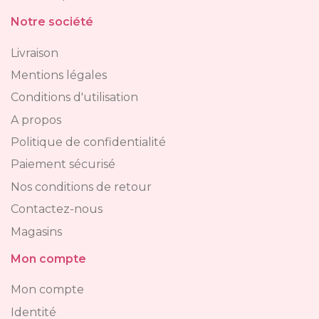
Notre société
Livraison
Mentions légales
Conditions d'utilisation
A propos
Politique de confidentialité
Paiement sécurisé
Nos conditions de retour
Contactez-nous
Magasins
Mon compte
Mon compte
Identité