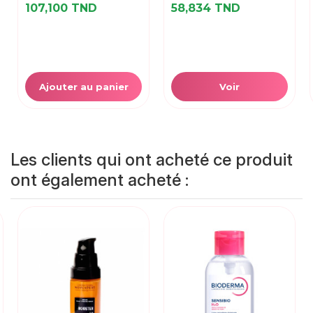
107,100 TND
58,834 TND
Ajouter au panier
Voir
Les clients qui ont acheté ce produit
ont également acheté :