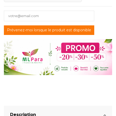
Description