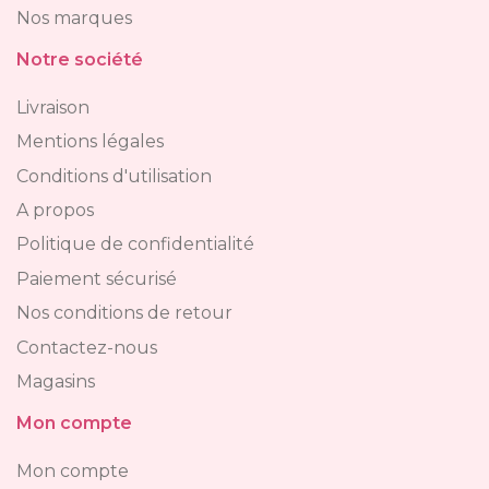
Nos marques
Notre société
Livraison
Mentions légales
Conditions d'utilisation
A propos
Politique de confidentialité
Paiement sécurisé
Nos conditions de retour
Contactez-nous
Magasins
Mon compte
Mon compte