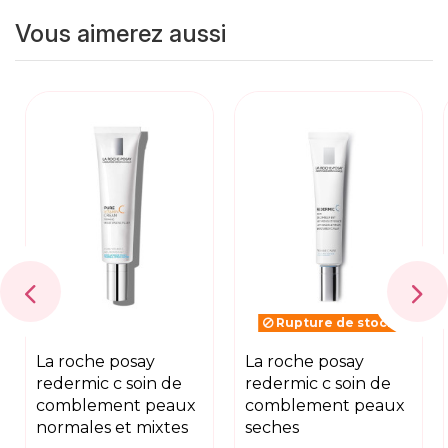
Vous aimerez aussi
Rupture de stock
la roche posay
la roche posay
redermic c soin de
redermic c soin de
comblement peaux
comblement peaux
normales et mixtes
seches