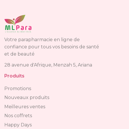
Votre parapharmacie en ligne de
confiance pour tous vos besoins de santé
et de beauté
28 avenue d'Afrique, Menzah 5, Ariana
Produits
Promotions
Nouveaux produits
Meilleures ventes
Nos coffrets
Happy Days