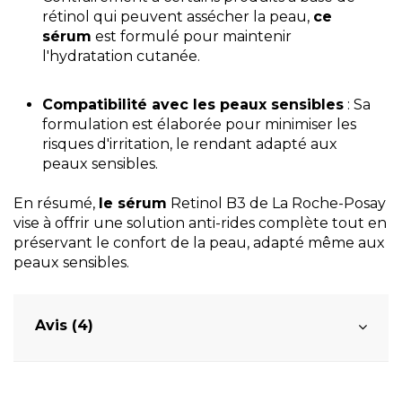
rétinol qui peuvent assécher la peau,
ce
sérum
est formulé pour maintenir
l'hydratation cutanée.
Compatibilité avec les peaux sensibles
: Sa
formulation est élaborée pour minimiser les
risques d'irritation, le rendant adapté aux
peaux sensibles.
En résumé,
le sérum
Retinol B3 de La Roche-Posay
vise à offrir une solution anti-rides complète tout en
préservant le confort de la peau, adapté même aux
peaux sensibles.
Avis (4)