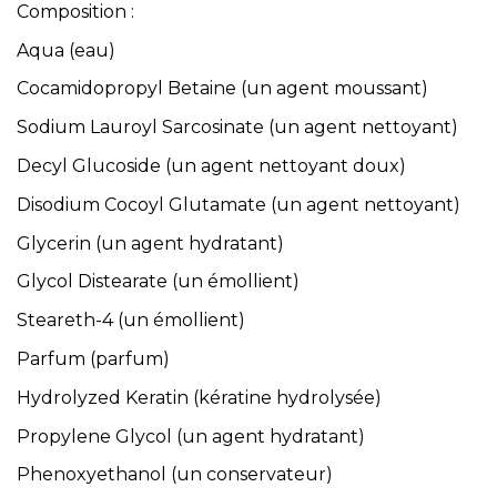
Composition :
Aqua (eau)
Cocamidopropyl Betaine (un agent moussant)
Sodium Lauroyl Sarcosinate (un agent nettoyant)
Decyl Glucoside (un agent nettoyant doux)
Disodium Cocoyl Glutamate (un agent nettoyant)
Glycerin (un agent hydratant)
Glycol Distearate (un émollient)
Steareth-4 (un émollient)
Parfum (parfum)
Hydrolyzed Keratin (kératine hydrolysée)
Propylene Glycol (un agent hydratant)
Phenoxyethanol (un conservateur)