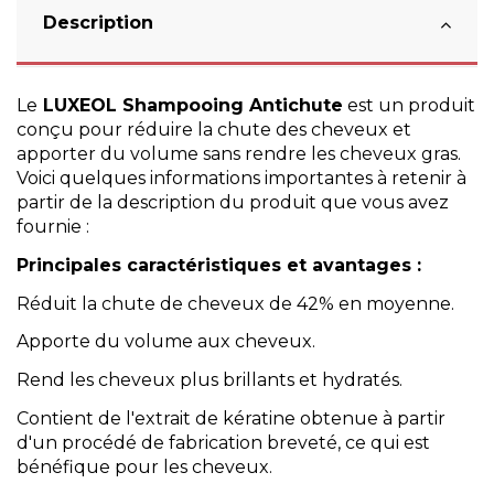
Description
Le
LUXEOL Shampooing Antichute
est un produit
conçu pour réduire la chute des cheveux et
apporter du volume sans rendre les cheveux gras.
Voici quelques informations importantes à retenir à
partir de la description du produit que vous avez
fournie :
Principales caractéristiques et avantages :
Réduit la chute de cheveux de 42% en moyenne.
Apporte du volume aux cheveux.
Rend les cheveux plus brillants et hydratés.
Contient de l'extrait de kératine obtenue à partir
d'un procédé de fabrication breveté, ce qui est
bénéfique pour les cheveux.