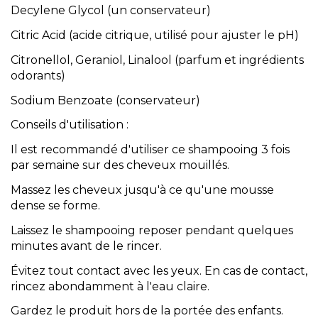
Decylene Glycol (un conservateur)
Citric Acid (acide citrique, utilisé pour ajuster le pH)
Citronellol, Geraniol, Linalool (parfum et ingrédients
odorants)
Sodium Benzoate (conservateur)
Conseils d'utilisation :
Il est recommandé d'utiliser ce shampooing 3 fois
par semaine sur des cheveux mouillés.
Massez les cheveux jusqu'à ce qu'une mousse
dense se forme.
Laissez le shampooing reposer pendant quelques
minutes avant de le rincer.
Évitez tout contact avec les yeux. En cas de contact,
rincez abondamment à l'eau claire.
Gardez le produit hors de la portée des enfants.