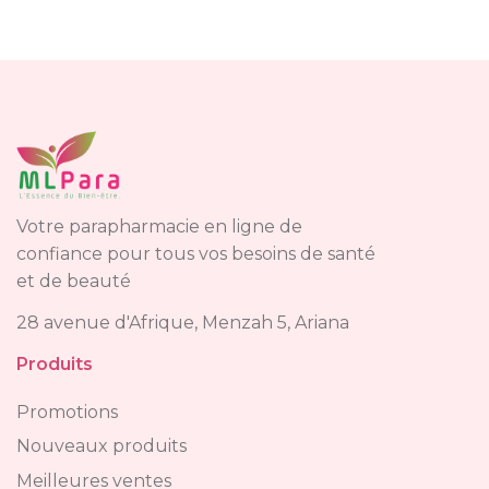
Votre parapharmacie en ligne de
confiance pour tous vos besoins de santé
et de beauté
28 avenue d'Afrique, Menzah 5, Ariana
Produits
Promotions
Nouveaux produits
Meilleures ventes