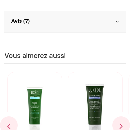
Avis (7)
Vous aimerez aussi