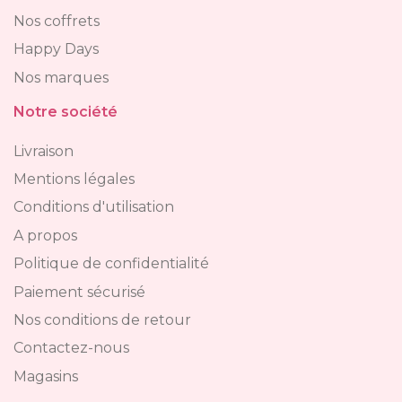
Nos coffrets
Happy Days
Nos marques
Notre société
Livraison
Mentions légales
Conditions d'utilisation
A propos
Politique de confidentialité
Paiement sécurisé
Nos conditions de retour
Contactez-nous
Magasins