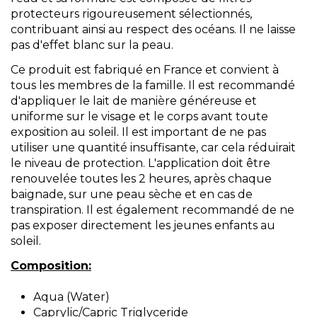
protecteurs rigoureusement sélectionnés,
contribuant ainsi au respect des océans. Il ne laisse
pas d'effet blanc sur la peau.
Ce produit est fabriqué en France et convient à
tous les membres de la famille. Il est recommandé
d'appliquer le lait de manière généreuse et
uniforme sur le visage et le corps avant toute
exposition au soleil. Il est important de ne pas
utiliser une quantité insuffisante, car cela réduirait
le niveau de protection. L'application doit être
renouvelée toutes les 2 heures, après chaque
baignade, sur une peau sèche et en cas de
transpiration. Il est également recommandé de ne
pas exposer directement les jeunes enfants au
soleil.
Composition:
Aqua (Water)
Caprylic/Capric Triglyceride