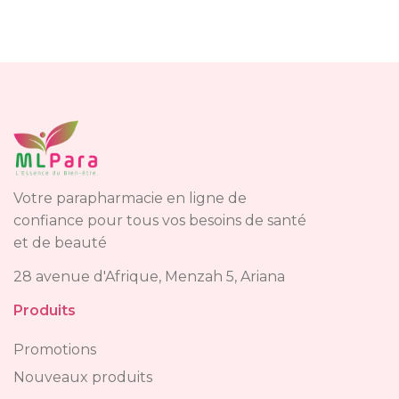
Votre parapharmacie en ligne de
confiance pour tous vos besoins de santé
et de beauté
28 avenue d'Afrique, Menzah 5, Ariana
Produits
Promotions
Nouveaux produits