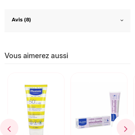
Avis (8)
Vous aimerez aussi