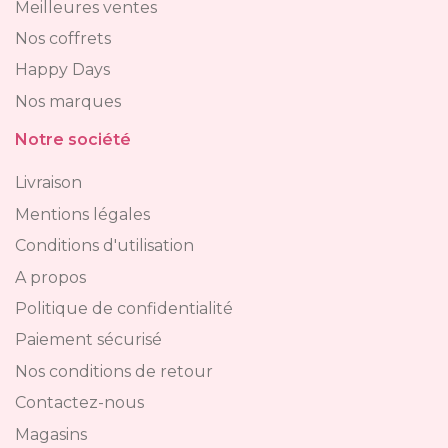
Meilleures ventes
Nos coffrets
Happy Days
Nos marques
Notre société
Livraison
Mentions légales
Conditions d'utilisation
A propos
Politique de confidentialité
Paiement sécurisé
Nos conditions de retour
Contactez-nous
Magasins