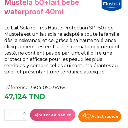
mustela 50+lait bebe
waterproof 40ml
Le Lait Solaire Très Haute Protection SPF50+ de
Mustela est un lait solaire adapté à toute la famille
dès la naissance, et ce, grâce à sa haute tolérance
cliniquement testée. Il a été dermatologiquement
testé, ne contient pas de parfum, et il offre une
protection efficace pour les peaux les plus
sensibles, y compris celles qui sont intolérantes au
soleil et présentant une tendance atopique.
Référence
3504105036768
47,124 TND
Ajouter au panier
Achat rapide