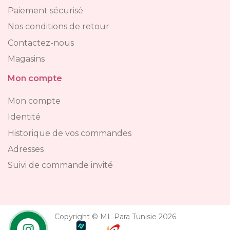
Paiement sécurisé
Nos conditions de retour
Contactez-nous
Magasins
Mon compte
Mon compte
Identité
Historique de vos commandes
Adresses
Suivi de commande invité
Copyright © ML Para Tunisie 2026