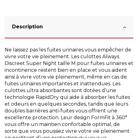
Description
Ne laissez pas les fuites urinaires vous empêcher de
vivre votre vie pleinement. Les culottes Always
Discreet Super Night taille M pour fuites urinaires et
incontinence restent bien en place et vous aident
ainsi à vivre votre vie pleinement, même en cas de
fuites urinaires importantes et inattendues. Les
culottes ultra absorbantes sont dotées d’une
technologie RapidDry qui aide à absorber les fuites
et odeurs en quelques secondes, tandis que leurs
doubles barrières anti-fuites vous offrent une
excellente protection. Leur design FormFit à 360°
vous offre un maintien confortable optimal, de
sorte que vous poussiez vivre votre vie pleinement
en profitant d’une protection qui vous va