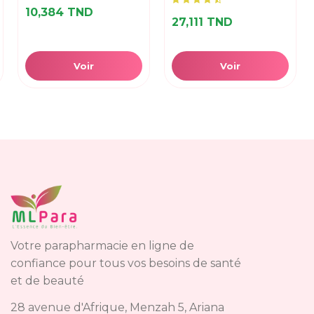
10,384 TND
27,111 TND
Voir
Voir
Votre parapharmacie en ligne de
confiance pour tous vos besoins de santé
et de beauté
28 avenue d'Afrique, Menzah 5, Ariana