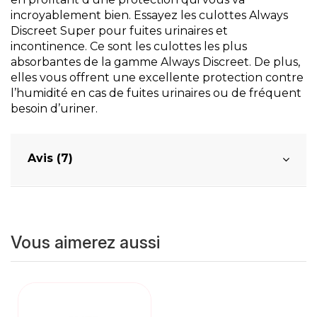
incroyablement bien. Essayez les culottes Always
Discreet Super pour fuites urinaires et
incontinence. Ce sont les culottes les plus
absorbantes de la gamme Always Discreet. De plus,
elles vous offrent une excellente protection contre
l’humidité en cas de fuites urinaires ou de fréquent
besoin d’uriner.
Avis (7)
Vous aimerez aussi