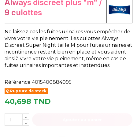
always discreet plus "m" /
9 culottes
Ne laissez pas les fuites urinaires vous empêcher de
vivre votre vie pleinement. Les culottes Always
Discreet Super Night taille M pour fuites urinaires et
incontinence restent bien en place et vous aident
ainsi à vivre votre vie pleinement, même en cas de
fuites urinaires importantes et inattendues.
Référence
4015400884095
Rupture de stock
40,698 TND
Ajouter au panier