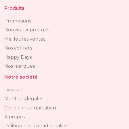
Produits
Promotions
Nouveaux produits
Meilleures ventes
Nos coffrets
Happy Days
Nos marques
Notre société
Livraison
Mentions légales
Conditions d'utilisation
A propos
Politique de confidentialité