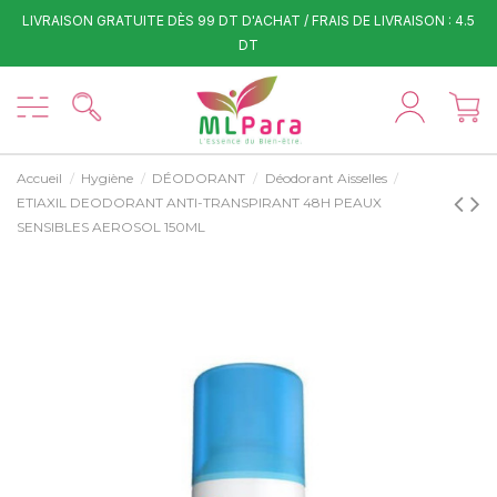
LIVRAISON GRATUITE DÈS 99 DT D'ACHAT / FRAIS DE LIVRAISON : 4.5
DT
Accueil
Hygiène
DÉODORANT
Déodorant Aisselles
ETIAXIL DEODORANT ANTI-TRANSPIRANT 48H PEAUX
SENSIBLES AEROSOL 150ML