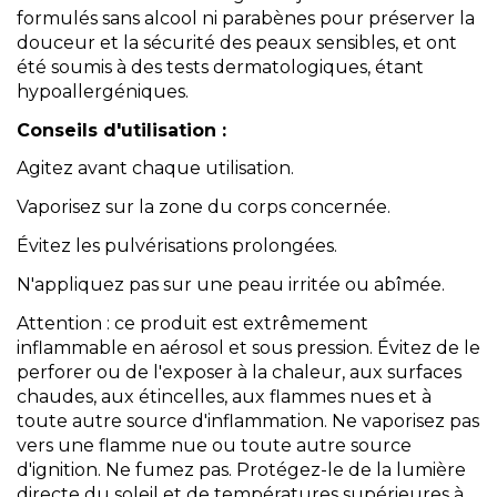
formulés sans alcool ni parabènes pour préserver la
douceur et la sécurité des peaux sensibles, et ont
été soumis à des tests dermatologiques, étant
hypoallergéniques.
Conseils d'utilisation :
Agitez avant chaque utilisation.
Vaporisez sur la zone du corps concernée.
Évitez les pulvérisations prolongées.
N'appliquez pas sur une peau irritée ou abîmée.
Attention : ce produit est extrêmement
inflammable en aérosol et sous pression. Évitez de le
perforer ou de l'exposer à la chaleur, aux surfaces
chaudes, aux étincelles, aux flammes nues et à
toute autre source d'inflammation. Ne vaporisez pas
vers une flamme nue ou toute autre source
d'ignition. Ne fumez pas. Protégez-le de la lumière
directe du soleil et de températures supérieures à