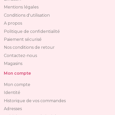
Mentions légales
Conditions d'utilisation
A propos
Politique de confidentialité
Paiement sécurisé
Nos conditions de retour
Contactez-nous
Magasins
Mon compte
Mon compte
Identité
Historique de vos commandes
Adresses