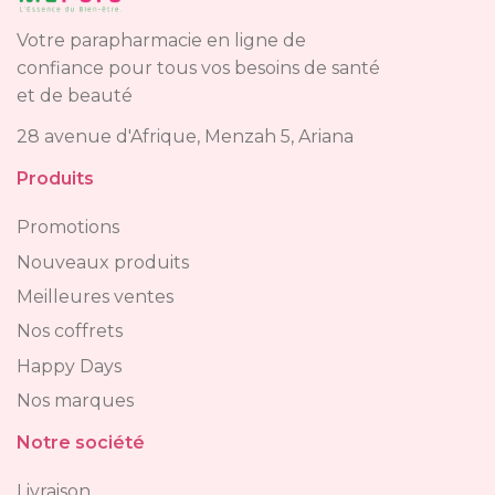
Votre parapharmacie en ligne de
confiance pour tous vos besoins de santé
et de beauté
28 avenue d'Afrique, Menzah 5, Ariana
Produits
Promotions
Nouveaux produits
Meilleures ventes
Nos coffrets
Happy Days
Nos marques
Notre société
Livraison