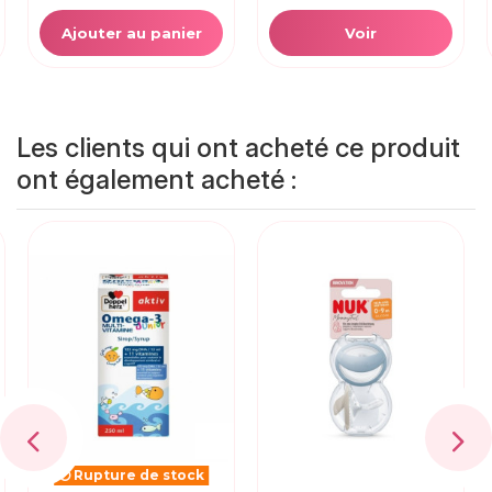
Ajouter au panier
Voir
Les clients qui ont acheté ce produit
ont également acheté :
Rupture de stock