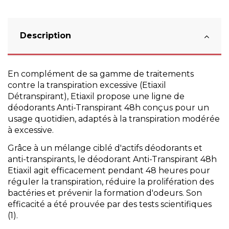
Description
En complément de sa gamme de traitements
contre la transpiration excessive (Etiaxil
Détranspirant), Etiaxil propose une ligne de
déodorants Anti-Transpirant 48h conçus pour un
usage quotidien, adaptés à la transpiration modérée
à excessive.
Grâce à un mélange ciblé d'actifs déodorants et
anti-transpirants, le déodorant Anti-Transpirant 48h
Etiaxil agit efficacement pendant 48 heures pour
réguler la transpiration, réduire la prolifération des
bactéries et prévenir la formation d'odeurs. Son
efficacité a été prouvée par des tests scientifiques
(1).