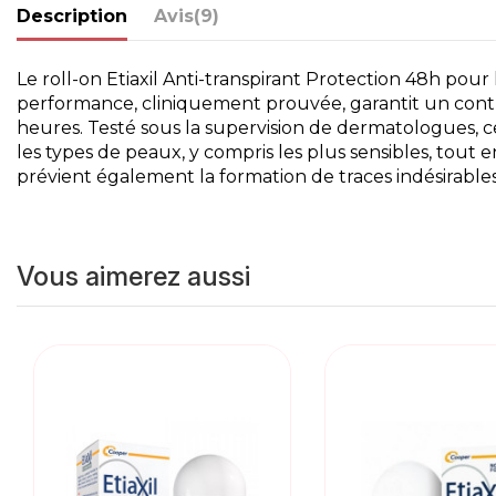
Description
Avis
(9)
Le roll-on Etiaxil Anti-transpirant Protection 48h pou
performance, cliniquement prouvée, garantit un contrô
heures. Testé sous la supervision de dermatologues, ce
les types de peaux, y compris les plus sensibles, tout
prévient également la formation de traces indésirable
Vous aimerez aussi