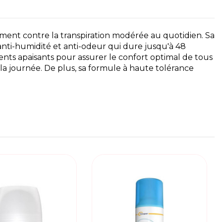
cement contre la transpiration modérée au quotidien. Sa
anti-humidité et anti-odeur qui dure jusqu'à 48
ents apaisants pour assurer le confort optimal de tous
 la journée. De plus, sa formule à haute tolérance