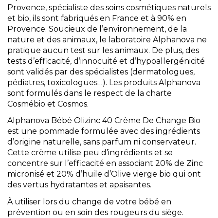
Provence, spécialiste des soins cosmétiques naturels
et bio, ils sont fabriqués en France et à 90% en
Provence. Soucieux de l’environnement, de la
nature et des animaux, le laboratoire Alphanova ne
pratique aucun test sur les animaux. De plus, des
tests d’efficacité, d’innocuité et d’hypoallergénicité
sont validés par des spécialistes (dermatologues,
pédiatres, toxicologues…). Les produits Alphanova
sont formulés dans le respect de la charte
Cosmébio et Cosmos.
Alphanova Bébé Olizinc 40 Crème De Change Bio
est une pommade formulée avec des ingrédients
d’origine naturelle, sans parfum ni conservateur.
Cette crème utilise peu d’ingrédients et se
concentre sur l’efficacité en associant 20% de Zinc
micronisé et 20% d’huile d’Olive vierge bio qui ont
des vertus hydratantes et apaisantes.
À utiliser lors du change de votre bébé en
prévention ou en soin des rougeurs du siège.