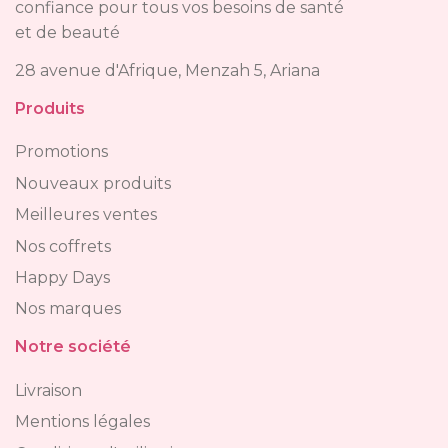
confiance pour tous vos besoins de santé
et de beauté
28 avenue d'Afrique, Menzah 5, Ariana
Produits
Promotions
Nouveaux produits
Meilleures ventes
Nos coffrets
Happy Days
Nos marques
Notre société
Livraison
Mentions légales