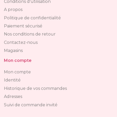
Conditions d'utilisation
A propos
Politique de confidentialité
Paiement sécurisé
Nos conditions de retour
Contactez-nous
Magasins
Mon compte
Mon compte
Identité
Historique de vos commandes
Adresses
Suivi de commande invité