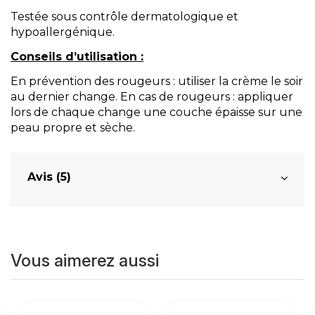
Testée sous contrôle dermatologique et
hypoallergénique.
Conseils d’utilisation :
En prévention des rougeurs : utiliser la crème le soir
au dernier change. En cas de rougeurs : appliquer
lors de chaque change une couche épaisse sur une
peau propre et sèche.
Avis (5)
Vous aimerez aussi