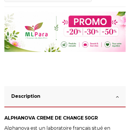
Description
ALPHANOVA CREME DE CHANGE 50GR
Alphanova est un laboratoire français situé en