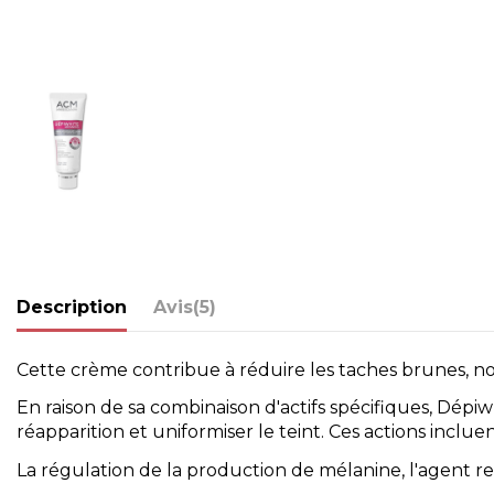
Description
Avis
(5)
Cette crème contribue à réduire les taches brunes, no
En raison de sa combinaison d'actifs spécifiques, Dépi
réapparition et uniformiser le teint. Ces actions incluen
La régulation de la production de mélanine, l'agent re