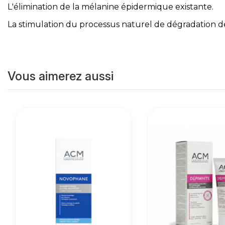
L'élimination de la mélanine épidermique existante.
La stimulation du processus naturel de dégradation d
Vous aimerez aussi