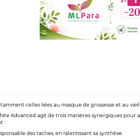
tamment celles liées au masque de grossesse et au viei
white Advanced agit de trois manières synergiques pour 
t :
sponsable des taches, en ralentissant sa synthèse.