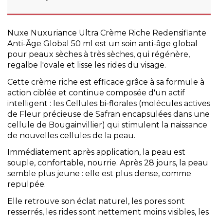
Nuxe
Nuxuriance Ultra Crème Riche Redensifiante
Anti-Âge Global 50 ml est un soin anti-âge global
pour peaux sèches à très sèches, qui régénère,
regalbe l'ovale et lisse les rides du visage.
Cette crème riche est efficace grâce à sa formule à
action ciblée et continue composée d'un actif
intelligent : les Cellules bi-florales (molécules actives
de Fleur précieuse de Safran encapsulées dans une
cellule de Bougainvillier) qui stimulent la naissance
de nouvelles cellules de la peau.
Immédiatement après application, la peau est
souple, confortable, nourrie. Après 28 jours, la peau
semble plus jeune : elle est plus dense, comme
repulpée.
Elle retrouve son éclat naturel, les pores sont
resserrés,
les rides sont nettement moins visibles
, les