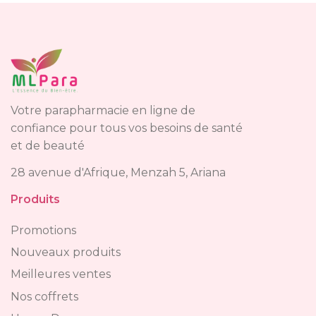
Votre parapharmacie en ligne de
confiance pour tous vos besoins de santé
et de beauté
28 avenue d'Afrique, Menzah 5, Ariana
Produits
Promotions
Nouveaux produits
Meilleures ventes
Nos coffrets