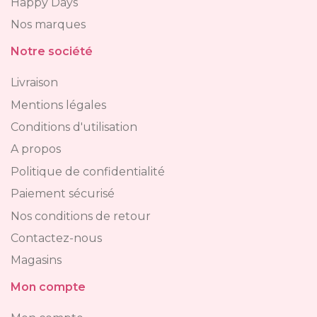
Happy Days
Nos marques
Notre société
Livraison
Mentions légales
Conditions d'utilisation
A propos
Politique de confidentialité
Paiement sécurisé
Nos conditions de retour
Contactez-nous
Magasins
Mon compte