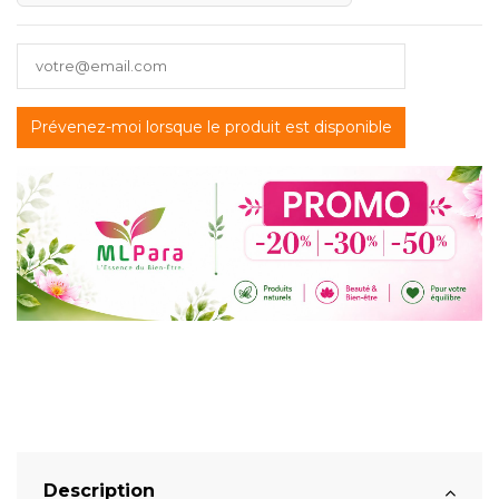
Description