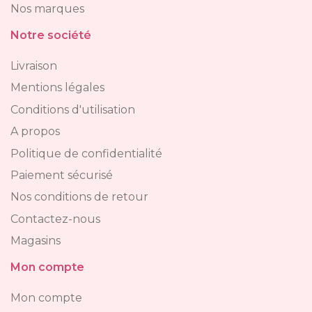
Nos marques
Notre société
Livraison
Mentions légales
Conditions d'utilisation
A propos
Politique de confidentialité
Paiement sécurisé
Nos conditions de retour
Contactez-nous
Magasins
Mon compte
Mon compte