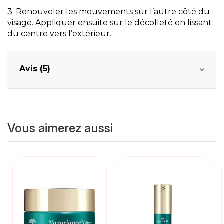
3. Renouveler les mouvements sur l’autre côté du
visage. Appliquer ensuite sur le décolleté en lissant
du centre vers l’extérieur.
Avis (5)
Vous aimerez aussi