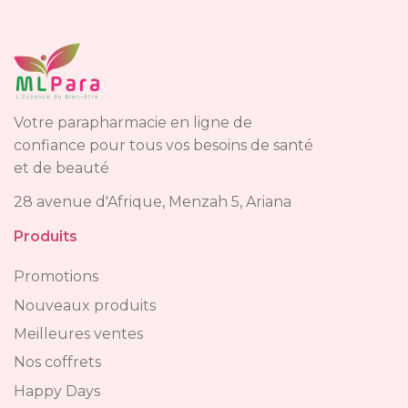
Votre parapharmacie en ligne de
confiance pour tous vos besoins de santé
et de beauté
28 avenue d'Afrique, Menzah 5, Ariana
Produits
Promotions
Nouveaux produits
Meilleures ventes
Nos coffrets
Happy Days