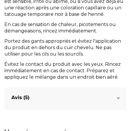
est sensible, irrité ou abîmé, ou si vous avez déjà eu
une réaction après une coloration capillaire ou un
tatouage temporaire noir à base de henné.
En cas de sensation de chaleur, picotements ou
démangeaisons, rincez immédiatement.
Portez des gants appropriés et évitez l'application
du produit en dehors du cuir chevelu. Ne pas
utiliser pour les cils ou les sourcils.
Évitez le contact du produit avec les yeux. Rincez
immédiatement en cas de contact. Préparez et
appliquez le mélange dans un endroit bien aéré.
Avis (5)