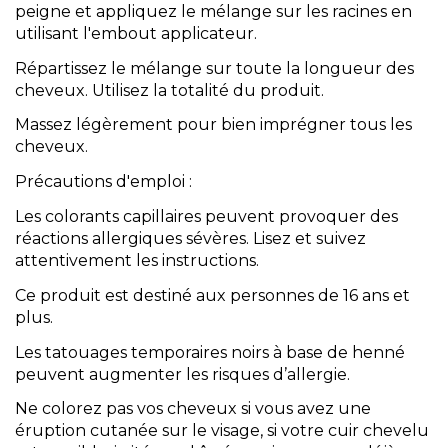
peigne et appliquez le mélange sur les racines en
utilisant l'embout applicateur.
Répartissez le mélange sur toute la longueur des
cheveux. Utilisez la totalité du produit.
Massez légèrement pour bien imprégner tous les
cheveux.
Précautions d'emploi :
Les colorants capillaires peuvent provoquer des
réactions allergiques sévères. Lisez et suivez
attentivement les instructions.
Ce produit est destiné aux personnes de 16 ans et
plus.
Les tatouages temporaires noirs à base de henné
peuvent augmenter les risques d’allergie.
Ne colorez pas vos cheveux si vous avez une
éruption cutanée sur le visage, si votre cuir chevelu