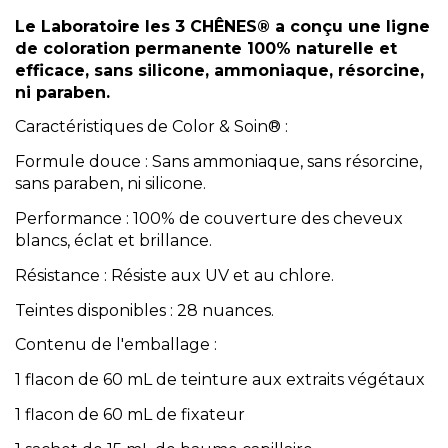
Le Laboratoire les 3 CHÊNES® a conçu une ligne
de coloration permanente 100% naturelle et
efficace, sans silicone, ammoniaque, résorcine,
ni paraben.
Caractéristiques de Color & Soin® :
Formule douce : Sans ammoniaque, sans résorcine,
sans paraben, ni silicone.
Performance : 100% de couverture des cheveux
blancs, éclat et brillance.
Résistance : Résiste aux UV et au chlore.
Teintes disponibles : 28 nuances.
Contenu de l'emballage :
1 flacon de 60 mL de teinture aux extraits végétaux
1 flacon de 60 mL de fixateur