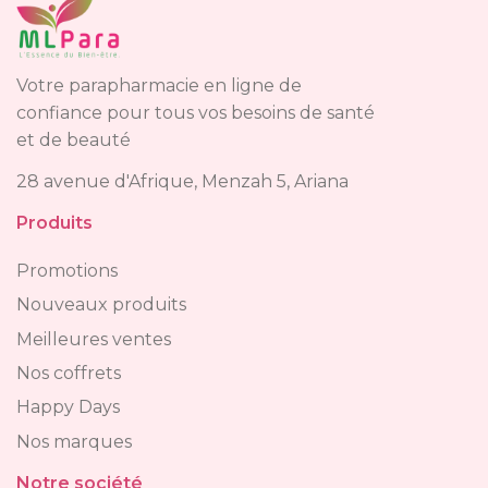
Votre parapharmacie en ligne de
confiance pour tous vos besoins de santé
et de beauté
28 avenue d'Afrique, Menzah 5, Ariana
Produits
Promotions
Nouveaux produits
Meilleures ventes
Nos coffrets
Happy Days
Nos marques
Notre société