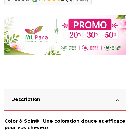
Description
Color & Soin® : Une coloration douce et efficace
pour vos cheveux