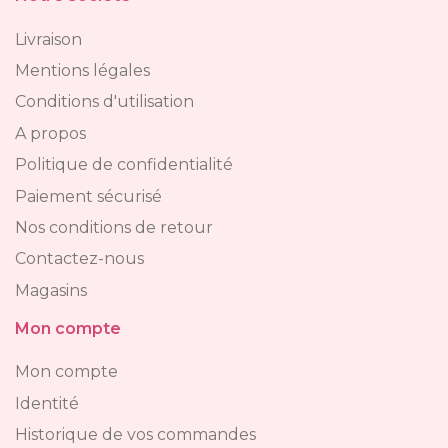
Livraison
Mentions légales
Conditions d'utilisation
A propos
Politique de confidentialité
Paiement sécurisé
Nos conditions de retour
Contactez-nous
Magasins
Mon compte
Mon compte
Identité
Historique de vos commandes