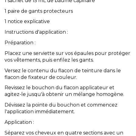
1 sachet de 15 mL de baume capillaire
1 paire de gants protecteurs
1 notice explicative
Instructions d'application :
Préparation :
Placez une serviette sur vos épaules pour protéger
vos vêtements, puis enfilez les gants.
Versez le contenu du flacon de teinture dans le
flacon de fixateur de couleur.
Revissez le bouchon du flacon applicateur et
agitez-le jusqu'à obtenir un mélange homogène.
Dévissez la pointe du bouchon et commencez
l'application immédiatement.
Application :
Séparez vos cheveux en quatre sections avec un