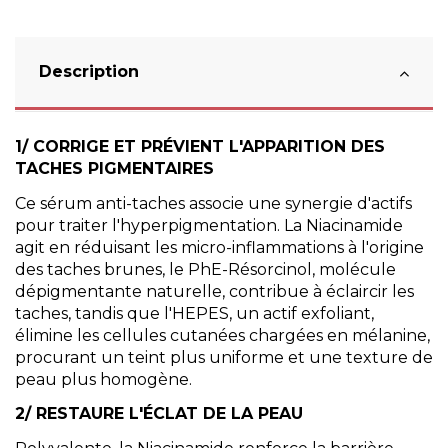
Description
1/ CORRIGE ET PRÉVIENT L'APPARITION DES
TACHES PIGMENTAIRES
Ce sérum anti-taches associe une synergie d'actifs
pour traiter l'hyperpigmentation. La Niacinamide
agit en réduisant les micro-inflammations à l'origine
des taches brunes, le PhE-Résorcinol, molécule
dépigmentante naturelle, contribue à éclaircir les
taches, tandis que l'HEPES, un actif exfoliant,
élimine les cellules cutanées chargées en mélanine,
procurant un teint plus uniforme et une texture de
peau plus homogène.
2/ RESTAURE L'ÉCLAT DE LA PEAU