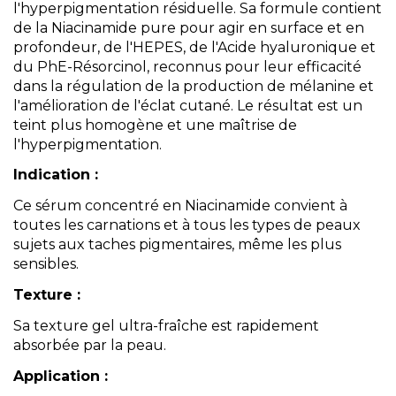
l'hyperpigmentation résiduelle. Sa formule contient
de la Niacinamide pure pour agir en surface et en
profondeur, de l'HEPES, de l'Acide hyaluronique et
du PhE-Résorcinol, reconnus pour leur efficacité
dans la régulation de la production de mélanine et
l'amélioration de l'éclat cutané. Le résultat est un
teint plus homogène et une maîtrise de
l'hyperpigmentation.
Indication :
Ce sérum concentré en Niacinamide convient à
toutes les carnations et à tous les types de peaux
sujets aux taches pigmentaires, même les plus
sensibles.
Texture :
Sa texture gel ultra-fraîche est rapidement
absorbée par la peau.
Application :