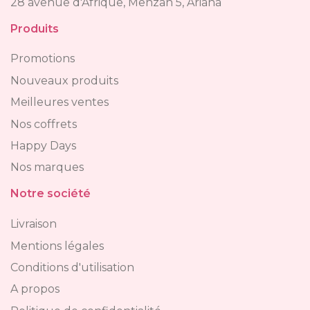
28 avenue d'Afrique, Menzah 5, Ariana
Produits
Promotions
Nouveaux produits
Meilleures ventes
Nos coffrets
Happy Days
Nos marques
Notre société
Livraison
Mentions légales
Conditions d'utilisation
A propos