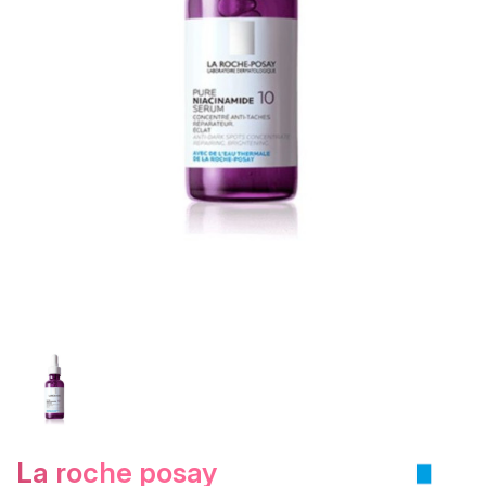
la roche posay