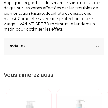
Appliquez 4 gouttes du sérum le soir, du bout des
doigts, sur les zones affectées par les troubles de
pigmentation (visage, décolleté et dessus des
mains). Complétez avec une protection solaire
visage UVA/UVB SPF 30 minimum le lendemain
matin pour optimiser les effets.
Avis (8)
Vous aimerez aussi