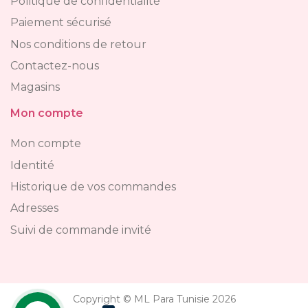
Politique de confidentialité
Paiement sécurisé
Nos conditions de retour
Contactez-nous
Magasins
Mon compte
Mon compte
Identité
Historique de vos commandes
Adresses
Suivi de commande invité
Copyright © ML Para Tunisie 2026