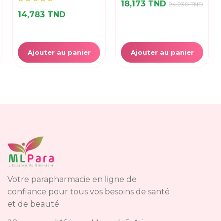
18,173 TND
24,230 TND
14,783 TND
Ajouter au panier
Ajouter au panier
Votre parapharmacie en ligne de
confiance pour tous vos besoins de santé
et de beauté