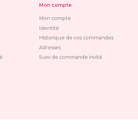
Mon compte
Mon compte
Identité
Historique de vos commandes
Adresses
té
Suivi de commande invité