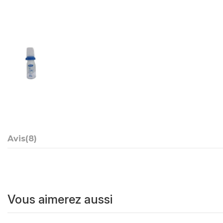
Avis
(8)
Vous aimerez aussi