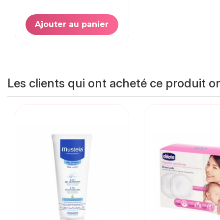
Ajouter au panier
Les clients qui ont acheté ce produit o