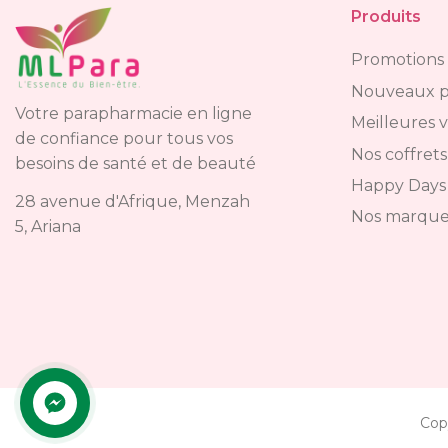
Produits
Promotions
Nouveaux p
Votre parapharmacie en ligne
Meilleures 
de confiance pour tous vos
Nos coffrets
besoins de santé et de beauté
Happy Days
28 avenue d'Afrique, Menzah
Nos marque
5, Ariana
Cop