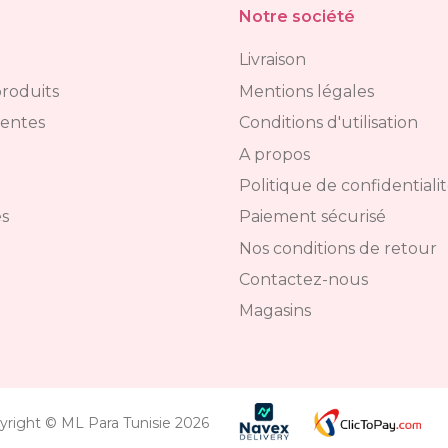
Notre société
Livraison
roduits
Mentions légales
ventes
Conditions d'utilisation
A propos
Politique de confidentiali
s
Paiement sécurisé
Nos conditions de retour
Contactez-nous
Magasins
yright © ML Para Tunisie 2026