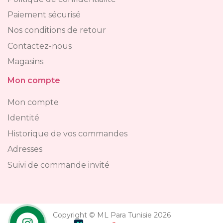
Paiement sécurisé
Nos conditions de retour
Contactez-nous
Magasins
Mon compte
Mon compte
Identité
Historique de vos commandes
Adresses
Suivi de commande invité
Copyright © ML Para Tunisie 2026