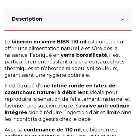
Description
Le
biberon en verre BIBS 110 ml
est conçu pour
offrir une alimentation naturelle et sûre dès la
naissance. Fabriqué en
verre borosilicaté
, il est
particulièrement résistant à la chaleur, aux chocs
thermiques et n’absorbe ni odeurs ni couleurs,
garantissant une hygiène optimale.
Il est équipé d’une
tétine ronde en latex de
caoutchouc naturel à débit lent
, idéale pour
reproduire la sensation de l’allaitement maternel et
favoriser une succion douce. Sa
valve anti-colique
intégrée
aide à réduire l’ingestion d’air et limite ainsi
les inconforts digestifs chez le bébé.
Avec sa
contenance de 110 ml
, ce biberon est